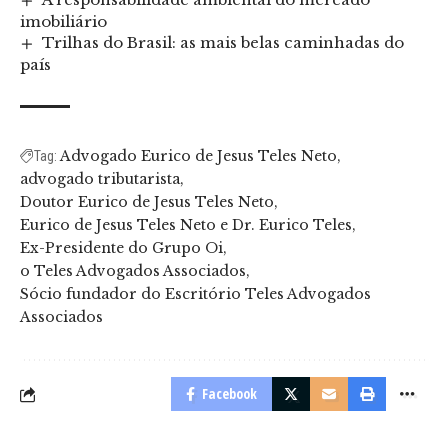
imobiliário
Trilhas do Brasil: as mais belas caminhadas do
país
Advogado Eurico de Jesus Teles Neto
Tag:
advogado tributarista
Doutor Eurico de Jesus Teles Neto
Eurico de Jesus Teles Neto e Dr. Eurico Teles
Ex-Presidente do Grupo Oi
o Teles Advogados Associados
Sócio fundador do Escritório Teles Advogados
Associados
Facebook