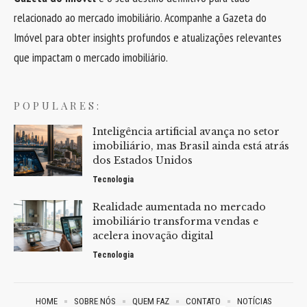
relacionado ao mercado imobiliário. Acompanhe a Gazeta do
Imóvel para obter insights profundos e atualizações relevantes
que impactam o mercado imobiliário.
POPULARES:
Inteligência artificial avança no setor
imobiliário, mas Brasil ainda está atrás
dos Estados Unidos
Tecnologia
Realidade aumentada no mercado
imobiliário transforma vendas e
acelera inovação digital
Tecnologia
HOME
SOBRE NÓS
QUEM FAZ
CONTATO
NOTÍCIAS