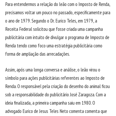
Para entendermos a relação do leão com o Imposto de Renda,
precisamos voltar um pouco no passado, especificamente para
o ano de 1979. Segundo o Dr. Eurico Teles, em 1979, a
Receita Federal solicitou que fosse criada uma campanha
publicitária com intuito de divulgar o programa de Imposto de
Renda tendo como foco uma estratégia publicitária como
forma de ampliação das arrecadações.
Assim, após uma longa conversa e análise, o leão virou o
símbolo para ações publicitárias referentes ao Imposto de
Renda. O responsável pela criação do desenho do animal ficou
sob a responsabilidade do publicitário José Zaragoza. Com a
ideia finalizada, a primeira campanha saiu em 1980. O
advogado Eurico de Jesus Teles Neto comenta comenta que