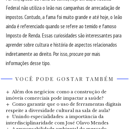
Federal não utiliza o leão nas campanhas de arrecadação de
impostos. Contudo, a fama foi muito grande e até hoje, o leão
ainda é referenciado quando se refere ao temido e famoso
Imposto de Renda. Essas curiosidades são interessantes para
aprender sobre cultura e história de aspectos relacionados
indiretamente ao direito. Por isso, procure por mais
informações desse tipo.
VOCÊ PODE GOSTAR TAMBÉM
Além dos negócios: como a construção de
imóveis comerciais pode impactar a saúde?
Como garantir que o uso de ferramentas digitais
respeite a diversidade cultural na sala de aula?
Unindo especialidades: a importância da
interdisciplinaridade com José Olavo Mendes
A responsabilidade ambiental do mercado