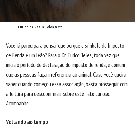
Eurico de Jesus Teles Neto
Você já parou para pensar que porque o símbolo do Imposto
de Renda é um leão? Para o Dr. Eurico Teles, toda vez que
inicia o período de declaração do imposto de renda, é comum
que as pessoas façam referência ao animal. Caso você queira
saber quando começou essa associação, basta prosseguir com
a leitura para descobrir mais sobre este fato curioso.
Acompanhe.
Voltando ao tempo