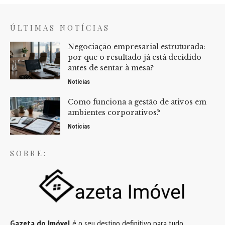
ÚLTIMAS NOTÍCIAS
Negociação empresarial estruturada:
por que o resultado já está decidido
antes de sentar à mesa?
Notícias
Como funciona a gestão de ativos em
ambientes corporativos?
Notícias
SOBRE:
Gazeta do Imóvel
é o seu destino definitivo para tudo