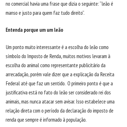
no comercial havia uma frase que dizia o seguinte: “leão é
manso e justo para quem faz tudo direito”.
Entenda porque um um leão
Um ponto muito interessante é a escolha do leão como
símbolo do Imposto de Renda, muitos motivos levaram à
escolha do animal como representante publicitário da
arrecadação, porém vale dizer que a explicação da Receita
Federal até que faz um sentido. O primeiro ponto é que a
justificativa está no fato do leão ser considerado rei dos
animais, mas nunca atacar sem avisar. Isso estabelece uma
relação direta com o período da declaração do imposto de
renda que sempre é informado à população.