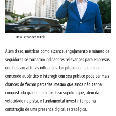
Lucio Fernandes Winck
Além disso, métricas como alcance, engajamento e número de
seguidores se tornaram indicadores relevantes para empresas
que buscam atletas influentes. Um piloto que sabe criar
conteúdo autêntico e interagir com seu público pode ter mais
chances de fechar parcerias, mesmo que ainda não tenha
conquistado grandes títulos. Isso significa que, além da
velocidade na pista, é fundamental investir tempo na
construção de uma presença digital estratégica.