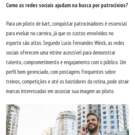
Como as redes sociais ajudam na busca por patrocínios?
Para um piloto de kart, conquistar patrocinadores é essencial
para evoluir na carreira, já que os custos envolvidos no
esporte são altos. Segundo Lucio Fernandes Winck, as redes
sociais oferecem uma vitrine acessível para demonstrar
talento, comprometimento e engajamento com o público. Um
perfil bem gerenciado, com postagens frequentes sobre
treinos, competições e até os bastidores da rotina, pode atrair
marcas interessadas em associar sua imagem ao piloto.