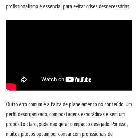
profissionalismo é essencial para evitar crises desnecessárias.
Outro erro comum é a falta de planejamento no conteúdo. Um
perfil desorganizado, com postagens esporádicas e sem um
propósito claro, pode não gerar o impacto desejado. Por isso,
muitos pilotos optam por contar com profissionais de