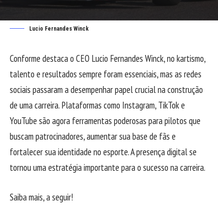
Lucio Fernandes Winck
Conforme destaca o CEO Lucio Fernandes Winck, no kartismo,
talento e resultados sempre foram essenciais, mas as redes
sociais passaram a desempenhar papel crucial na construção
de uma carreira. Plataformas como Instagram, TikTok e
YouTube são agora ferramentas poderosas para pilotos que
buscam patrocinadores, aumentar sua base de fãs e
fortalecer sua identidade no esporte. A presença digital se
tornou uma estratégia importante para o sucesso na carreira.
Saiba mais, a seguir!