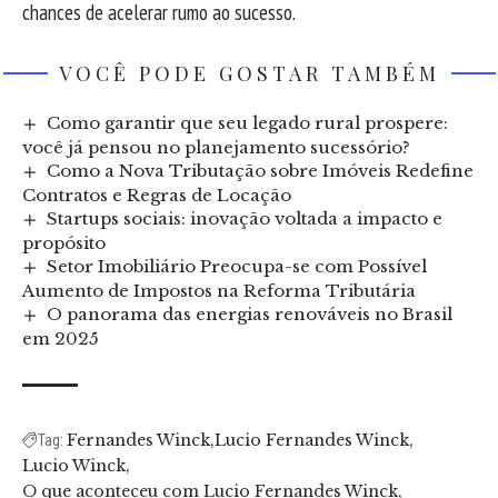
chances de acelerar rumo ao sucesso.
VOCÊ PODE GOSTAR TAMBÉM
Como garantir que seu legado rural prospere:
você já pensou no planejamento sucessório?
Como a Nova Tributação sobre Imóveis Redefine
Contratos e Regras de Locação
Startups sociais: inovação voltada a impacto e
propósito
Setor Imobiliário Preocupa-se com Possível
Aumento de Impostos na Reforma Tributária
O panorama das energias renováveis no Brasil
em 2025
Fernandes Winck
Lucio Fernandes Winck
Tag:
Lucio Winck
O que aconteceu com Lucio Fernandes Winck