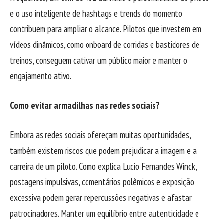
e o uso inteligente de hashtags e trends do momento
contribuem para ampliar o alcance. Pilotos que investem em
vídeos dinâmicos, como onboard de corridas e bastidores de
treinos, conseguem cativar um público maior e manter o
engajamento ativo.
Como evitar armadilhas nas redes sociais?
Embora as redes sociais ofereçam muitas oportunidades,
também existem riscos que podem prejudicar a imagem e a
carreira de um piloto. Como explica Lucio Fernandes Winck,
postagens impulsivas, comentários polêmicos e exposição
excessiva podem gerar repercussões negativas e afastar
patrocinadores. Manter um equilíbrio entre autenticidade e