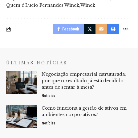
Quem é Lucio Fernandes Winck
Winck
Facebook
ÚLTIMAS NOTÍCIAS
Negociação empresarial estruturada:
por que o resultado já está decidido
antes de sentar à mesa?
Notícias
Como funciona a gestão de ativos em
ambientes corporativos?
Notícias