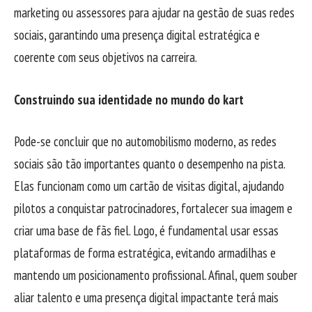
marketing ou assessores para ajudar na gestão de suas redes
sociais, garantindo uma presença digital estratégica e
coerente com seus objetivos na carreira.
Construindo sua identidade no mundo do kart
Pode-se concluir que no automobilismo moderno, as redes
sociais são tão importantes quanto o desempenho na pista.
Elas funcionam como um cartão de visitas digital, ajudando
pilotos a conquistar patrocinadores, fortalecer sua imagem e
criar uma base de fãs fiel. Logo, é fundamental usar essas
plataformas de forma estratégica, evitando armadilhas e
mantendo um posicionamento profissional. Afinal, quem souber
aliar talento e uma presença digital impactante terá mais