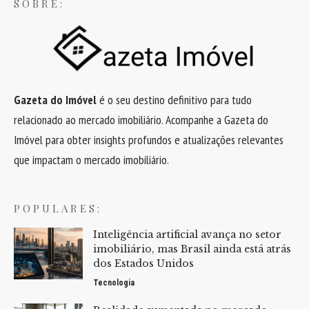
SOBRE:
Gazeta do Imóvel
é o seu destino definitivo para tudo
relacionado ao mercado imobiliário. Acompanhe a Gazeta do
Imóvel para obter insights profundos e atualizações relevantes
que impactam o mercado imobiliário.
POPULARES:
Inteligência artificial avança no setor
imobiliário, mas Brasil ainda está atrás
dos Estados Unidos
Tecnologia