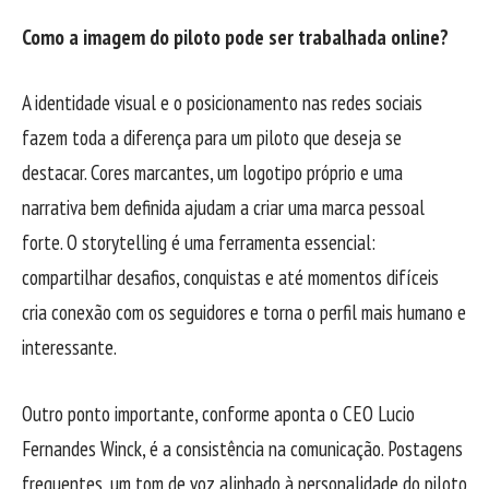
Como a imagem do piloto pode ser trabalhada online?
A identidade visual e o posicionamento nas redes sociais
fazem toda a diferença para um piloto que deseja se
destacar. Cores marcantes, um logotipo próprio e uma
narrativa bem definida ajudam a criar uma marca pessoal
forte. O storytelling é uma ferramenta essencial:
compartilhar desafios, conquistas e até momentos difíceis
cria conexão com os seguidores e torna o perfil mais humano e
interessante.
Outro ponto importante, conforme aponta o CEO Lucio
Fernandes Winck, é a consistência na comunicação. Postagens
frequentes, um tom de voz alinhado à personalidade do piloto