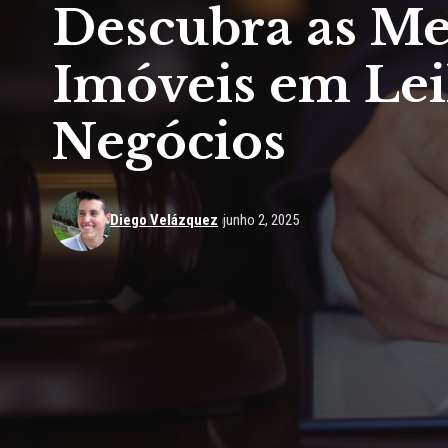
Descubra as Me
Imóveis em Lei
Negócios
Diego Velázquez
junho 2, 2025