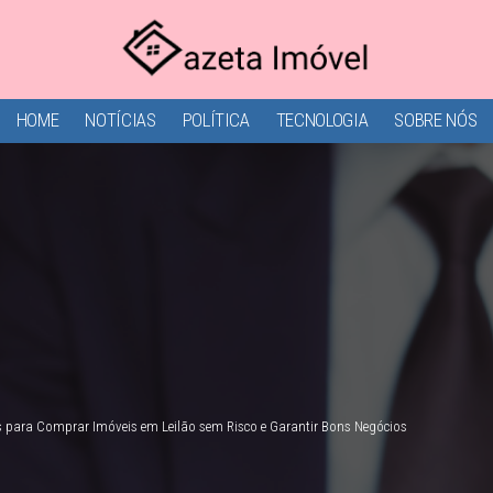
HOME
NOTÍCIAS
POLÍTICA
TECNOLOGIA
SOBRE NÓS
s para Comprar Imóveis em Leilão sem Risco e Garantir Bons Negócios