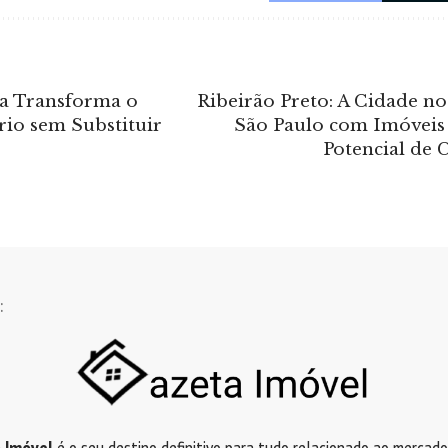
a Transforma o
Ribeirão Preto: A Cidade no
io sem Substituir
São Paulo com Imóveis 
Potencial de 
: