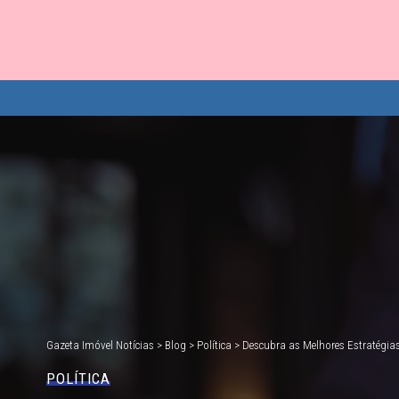
Gazeta Imóvel Notícias
>
Blog
>
Política
>
Descubra as Melhores Estratégia
POLÍTICA