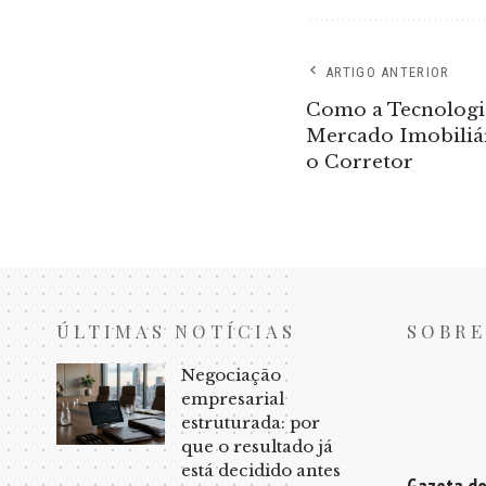
ARTIGO ANTERIOR
Como a Tecnologi
Mercado Imobiliár
o Corretor
ÚLTIMAS NOTÍCIAS
SOBRE
Negociação
empresarial
estruturada: por
que o resultado já
está decidido antes