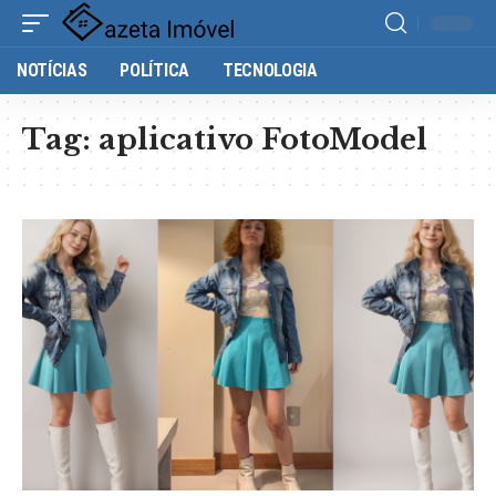
NOTÍCIAS
POLÍTICA
TECNOLOGIA
Tag:
aplicativo FotoModel