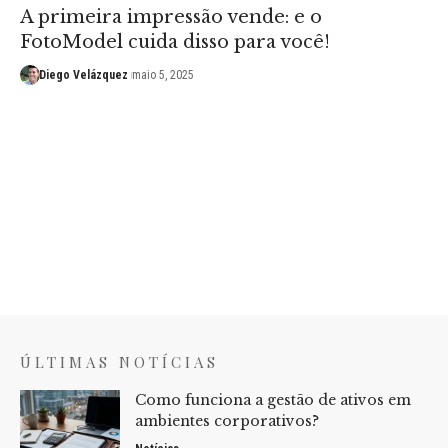
A primeira impressão vende: e o
FotoModel cuida disso para você!
Diego Velázquez
maio 5, 2025
ÚLTIMAS NOTÍCIAS
Como funciona a gestão de ativos em
ambientes corporativos?