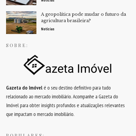
Notícias
A geopolítica pode mudar o futuro da
agricultura brasileira?
Notícias
SOBRE:
Gazeta do Imóvel
é o seu destino definitivo para tudo
relacionado ao mercado imobiliário. Acompanhe a Gazeta do
Imóvel para obter insights profundos e atualizações relevantes
que impactam o mercado imobiliário.
POPULARES: