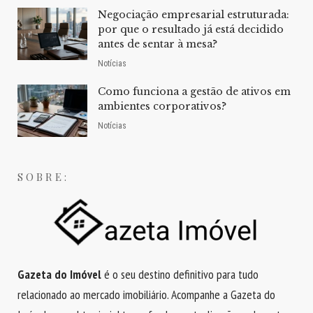
Negociação empresarial estruturada:
por que o resultado já está decidido
antes de sentar à mesa?
Notícias
Como funciona a gestão de ativos em
ambientes corporativos?
Notícias
SOBRE:
Gazeta do Imóvel
é o seu destino definitivo para tudo
relacionado ao mercado imobiliário. Acompanhe a Gazeta do