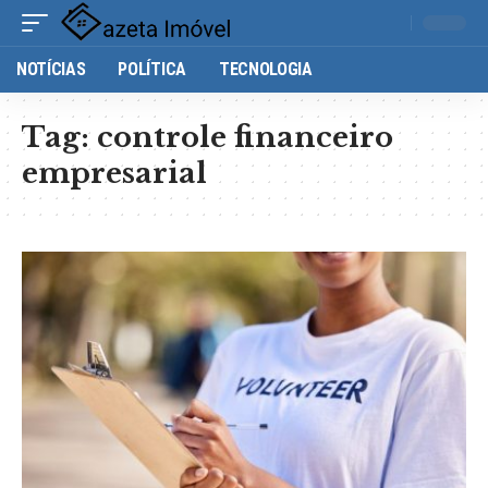
NOTÍCIAS
POLÍTICA
TECNOLOGIA
Tag:
controle financeiro
empresarial