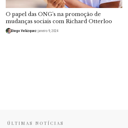
O papel das ONG’s na promoção de
mudanças sociais com Richard Otterloo
Diego Velázquez
janeiro 9, 2024
ÚLTIMAS NOTÍCIAS