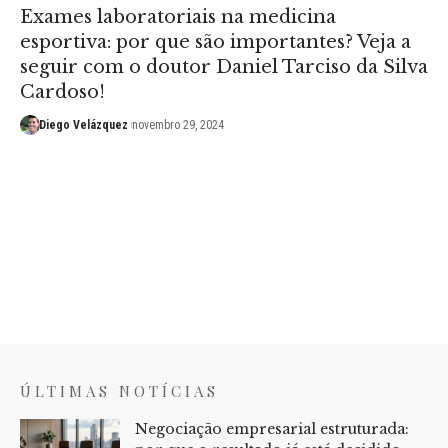
Exames laboratoriais na medicina
esportiva: por que são importantes? Veja a
seguir com o doutor Daniel Tarciso da Silva
Cardoso!
Diego Velázquez
novembro 29, 2024
ÚLTIMAS NOTÍCIAS
Negociação empresarial estruturada: