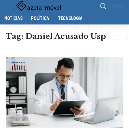
NOTÍCIAS
POLÍTICA
TECNOLOGIA
Tag:
Daniel Acusado Usp