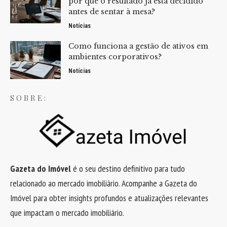
por que o resultado já está decidido
antes de sentar à mesa?
Notícias
Como funciona a gestão de ativos em
ambientes corporativos?
Notícias
SOBRE:
Gazeta do Imóvel
é o seu destino definitivo para tudo
relacionado ao mercado imobiliário. Acompanhe a Gazeta do
Imóvel para obter insights profundos e atualizações relevantes
que impactam o mercado imobiliário.