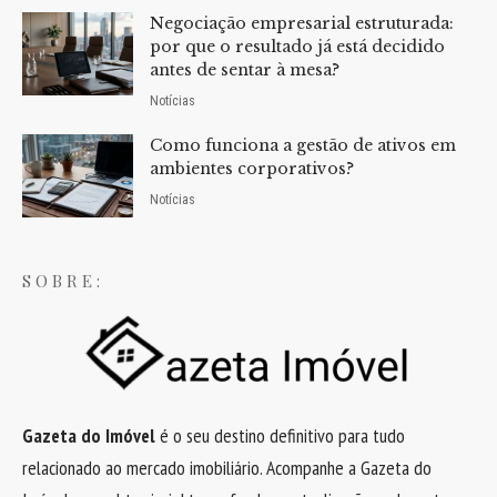
Negociação empresarial estruturada:
por que o resultado já está decidido
antes de sentar à mesa?
Notícias
Como funciona a gestão de ativos em
ambientes corporativos?
Notícias
SOBRE:
Gazeta do Imóvel
é o seu destino definitivo para tudo
relacionado ao mercado imobiliário. Acompanhe a Gazeta do