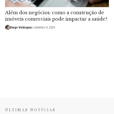
Além dos negócios: como a construção de
imóveis comerciais pode impactar a saúde?
Diego Velázquez
setembro 4, 2024
ÚLTIMAS NOTÍCIAS