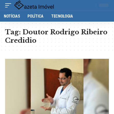
NOTÍCIAS
POLÍTICA
TECNOLOGIA
Tag:
Doutor Rodrigo Ribeiro
Credidio