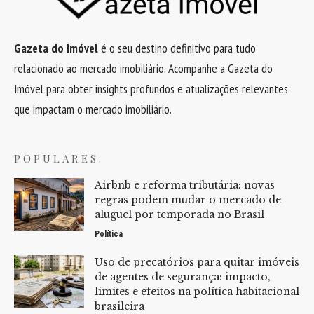
Gazeta do Imóvel
é o seu destino definitivo para tudo
relacionado ao mercado imobiliário. Acompanhe a Gazeta do
Imóvel para obter insights profundos e atualizações relevantes
que impactam o mercado imobiliário.
POPULARES:
Airbnb e reforma tributária: novas
regras podem mudar o mercado de
aluguel por temporada no Brasil
Política
Uso de precatórios para quitar imóveis
de agentes de segurança: impacto,
limites e efeitos na política habitacional
brasileira