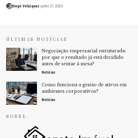
Diego Velázquez
junho 27, 2024
ÚLTIMAS NOTÍCIAS
Negociação empresarial estruturada:
por que o resultado já está decidido
antes de sentar à mesa?
Notícias
Como funciona a gestão de ativos em
ambientes corporativos?
Notícias
SOBRE: