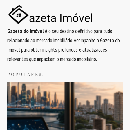
Gazeta do Imóvel
é o seu destino definitivo para tudo
relacionado ao mercado imobiliário. Acompanhe a Gazeta do
Imóvel para obter insights profundos e atualizações
relevantes que impactam o mercado imobiliário.
POPULARES: