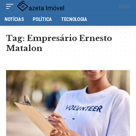
NOTÍCIAS
POLÍTICA
TECNOLOGIA
Tag:
Empresário Ernesto
Matalon