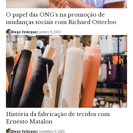
O papel das ONG’s na promoção de
mudanças sociais com Richard Otterloo
Diego Velázquez
janeiro 9, 2024
História da fabricação de tecidos com
Ernesto Matalon
Diego Velázquez
novembro 9, 2023