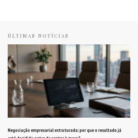
ÚLTIMAS NOTÍCIAS
Negociação empresarial estruturada: por que o resultado já
está decidido antes de sentar à mesa?