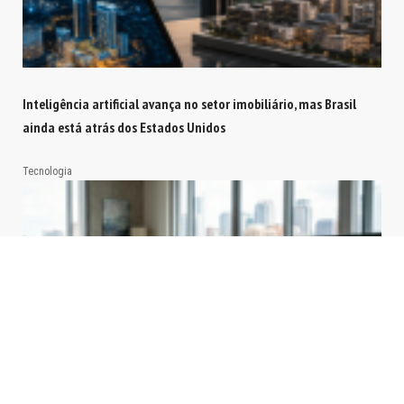
Inteligência artificial avança no setor imobiliário, mas Brasil
ainda está atrás dos Estados Unidos
Tecnologia