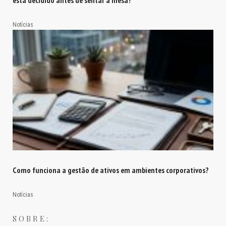
Notícias
Como funciona a gestão de ativos em ambientes corporativos?
Notícias
SOBRE: