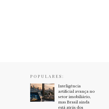
POPULARES:
Inteligência
artificial avança no
setor imobiliário,
mas Brasil ainda
está atrás dos