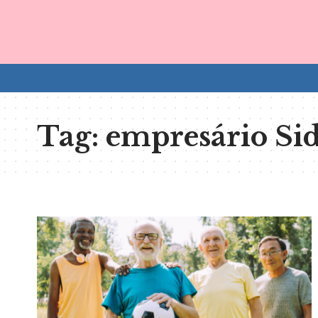
Tag:
empresário Sid