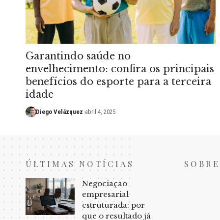
Garantindo saúde no
envelhecimento: confira os principais
benefícios do esporte para a terceira
idade
Diego Velázquez
abril 4, 2025
ÚLTIMAS NOTÍCIAS
SOBRE
Negociação
empresarial
estruturada: por
que o resultado já