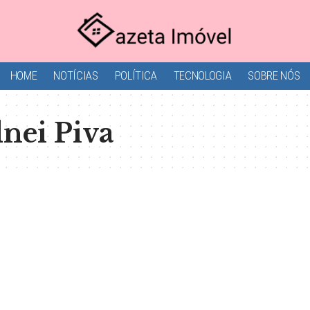
HOME
NOTÍCIAS
POLÍTICA
TECNOLOGIA
SOBRE NÓS
nei Piva