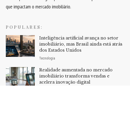
que impactam o mercado imobiliário.
POPULARES:
Inteligência artificial avança no setor
imobiliário, mas Brasil ainda está atrás
dos Estados Unidos
Tecnologia
Realidade aumentada no mercado
imobiliário transforma vendas e
acelera inovação digital
Tecnologia
Home
Sobre Nós
Quem Faz