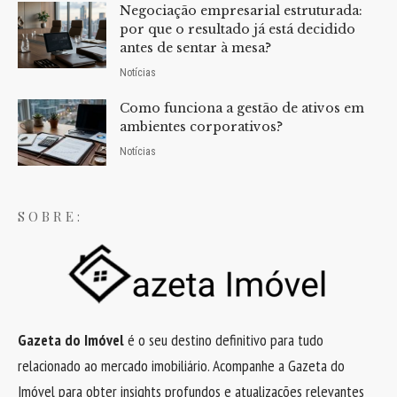
Negociação empresarial estruturada:
por que o resultado já está decidido
antes de sentar à mesa?
Notícias
Como funciona a gestão de ativos em
ambientes corporativos?
Notícias
SOBRE:
Gazeta do Imóvel
é o seu destino definitivo para tudo
relacionado ao mercado imobiliário. Acompanhe a Gazeta do
Imóvel para obter insights profundos e atualizações relevantes