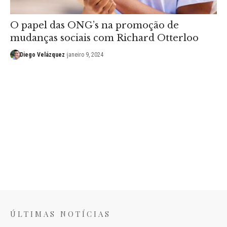
O papel das ONG’s na promoção de
mudanças sociais com Richard Otterloo
Diego Velázquez
janeiro 9, 2024
ÚLTIMAS NOTÍCIAS