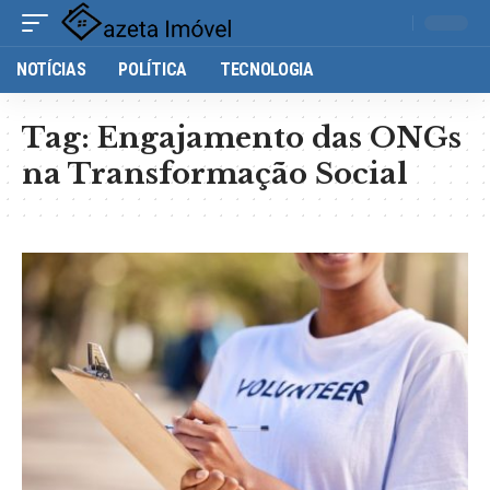
NOTÍCIAS
POLÍTICA
TECNOLOGIA
Tag:
Engajamento das ONGs
na Transformação Social