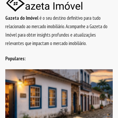
Gazeta do Imóvel
é o seu destino definitivo para tudo
relacionado ao mercado imobiliário. Acompanhe a Gazeta do
Imóvel para obter insights profundos e atualizações
relevantes que impactam o mercado imobiliário.
Populares: