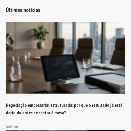
Últimas notícias
Negociação empresarial estruturada: por que o resultado já está
decidido antes de sentar à mesa?
Notícias