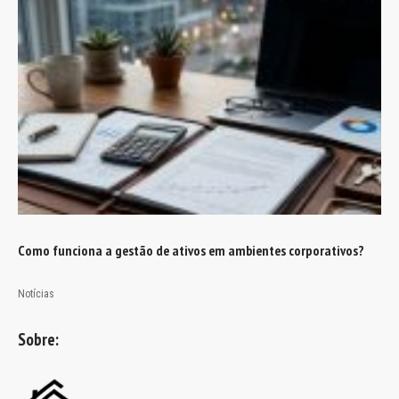
Como funciona a gestão de ativos em ambientes corporativos?
Notícias
Sobre: