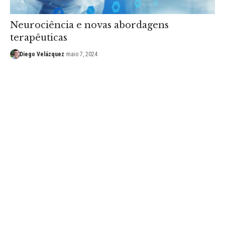
Neurociência e novas abordagens
terapêuticas
Diego Velázquez
maio 7, 2024