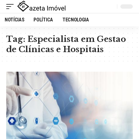
NOTÍCIAS
POLÍTICA
TECNOLOGIA
Tag:
Especialista em Gestao
de Clínicas e Hospitais