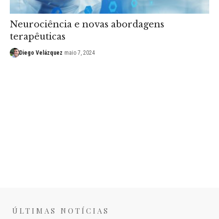
Neurociência e novas abordagens
terapêuticas
Diego Velázquez
maio 7, 2024
ÚLTIMAS NOTÍCIAS