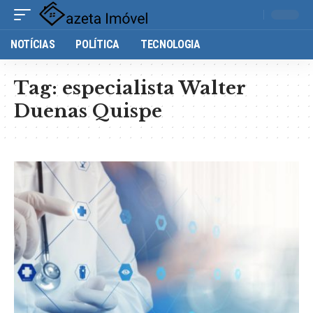
NOTÍCIAS
POLÍTICA
TECNOLOGIA
Tag:
especialista Walter
Duenas Quispe