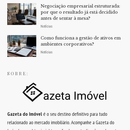
Negociação empresarial estruturada:
por que o resultado já está decidido
antes de sentar à mesa?
Notícias
Como funciona a gestão de ativos em
ambientes corporativos?
Notícias
SOBRE:
Gazeta do Imóvel
é o seu destino definitivo para tudo
relacionado ao mercado imobiliário. Acompanhe a Gazeta do