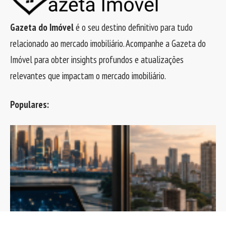
Gazeta do Imóvel
é o seu destino definitivo para tudo
relacionado ao mercado imobiliário. Acompanhe a Gazeta do
Imóvel para obter insights profundos e atualizações
relevantes que impactam o mercado imobiliário.
Populares: