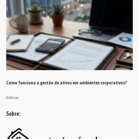
Como funciona a gestão de ativos em ambientes corporativos?
Notícias
Sobre: