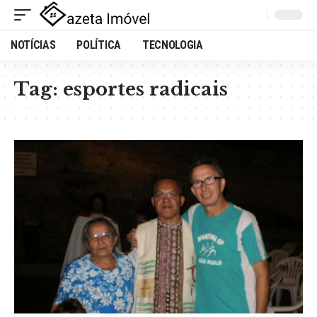
NOTÍCIAS
POLÍTICA
TECNOLOGIA
Tag:
esportes radicais