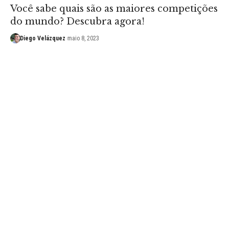
Você sabe quais são as maiores competições
do mundo? Descubra agora!
Diego Velázquez
maio 8, 2023