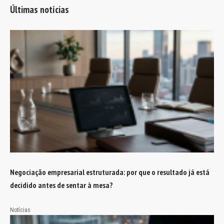
Últimas notícias
Negociação empresarial estruturada: por que o resultado já está
decidido antes de sentar à mesa?
Notícias