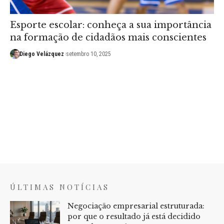
Esporte escolar: conheça a sua importância
na formação de cidadãos mais conscientes
Diego Velázquez
setembro 10, 2025
ÚLTIMAS NOTÍCIAS
Negociação empresarial estruturada:
por que o resultado já está decidido