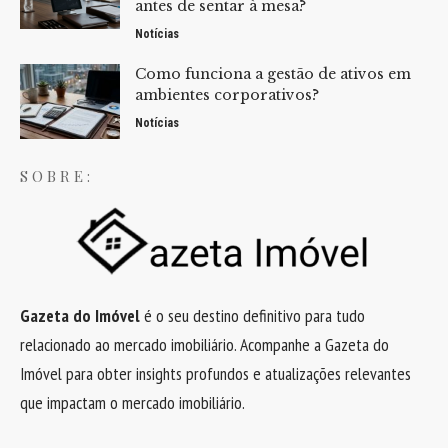
antes de sentar à mesa?
Notícias
Como funciona a gestão de ativos em
ambientes corporativos?
Notícias
SOBRE:
Gazeta do Imóvel
é o seu destino definitivo para tudo
relacionado ao mercado imobiliário. Acompanhe a Gazeta do
Imóvel para obter insights profundos e atualizações relevantes
que impactam o mercado imobiliário.