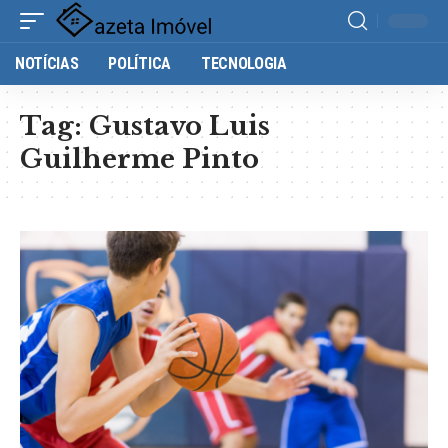
NOTÍCIAS
POLÍTICA
TECNOLOGIA
Tag:
Gustavo Luis
Guilherme Pinto