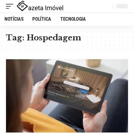
NOTÍCIAS
POLÍTICA
TECNOLOGIA
Tag:
Hospedagem