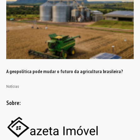
A geopolítica pode mudar o futuro da agricultura brasileira?
Notícias
Sobre: