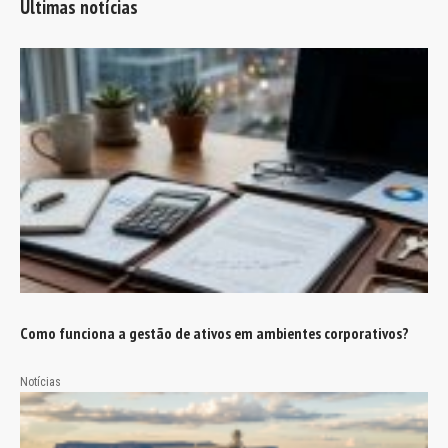
Últimas notícias
Como funciona a gestão de ativos em ambientes corporativos?
Notícias