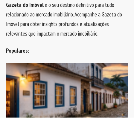
Gazeta do Imóvel
é o seu destino definitivo para tudo
relacionado ao mercado imobiliário. Acompanhe a Gazeta do
Imóvel para obter insights profundos e atualizações
relevantes que impactam o mercado imobiliário.
Populares: