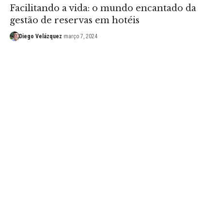
Facilitando a vida: o mundo encantado da
gestão de reservas em hotéis
Diego Velázquez
março 7, 2024