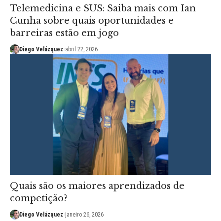
Telemedicina e SUS: Saiba mais com Ian
Cunha sobre quais oportunidades e
barreiras estão em jogo
Diego Velázquez
abril 22, 2026
Quais são os maiores aprendizados de
competição?
Diego Velázquez
janeiro 26, 2026