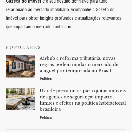
Gazeta do Imóvel
é o seu destino definitivo para tudo
relacionado ao mercado imobiliário. Acompanhe a Gazeta do
Imóvel para obter insights profundos e atualizações relevantes
que impactam o mercado imobiliário.
POPULARES:
Airbnb e reforma tributária: novas
regras podem mudar o mercado de
aluguel por temporada no Brasil
Política
Uso de precatórios para quitar imóveis
de agentes de segurança: impacto,
limites e efeitos na política habitacional
brasileira
Política