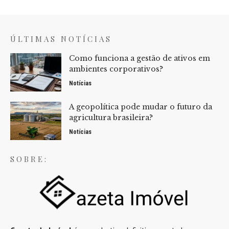
ÚLTIMAS NOTÍCIAS
Como funciona a gestão de ativos em
ambientes corporativos?
Notícias
A geopolítica pode mudar o futuro da
agricultura brasileira?
Notícias
SOBRE: