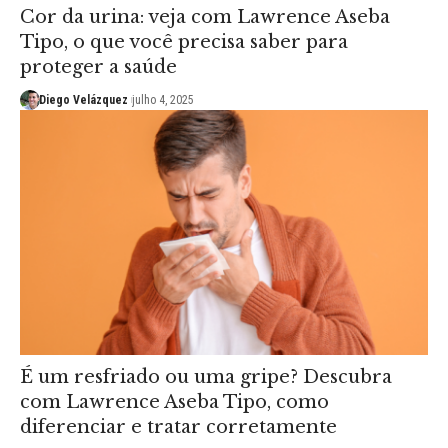
Cor da urina: veja com Lawrence Aseba
Tipo, o que você precisa saber para
proteger a saúde
Diego Velázquez
julho 4, 2025
É um resfriado ou uma gripe? Descubra
com Lawrence Aseba Tipo, como
diferenciar e tratar corretamente