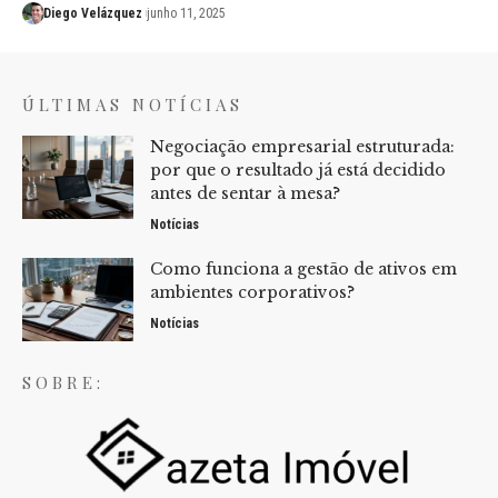
Diego Velázquez
junho 11, 2025
ÚLTIMAS NOTÍCIAS
Negociação empresarial estruturada:
por que o resultado já está decidido
antes de sentar à mesa?
Notícias
Como funciona a gestão de ativos em
ambientes corporativos?
Notícias
SOBRE: