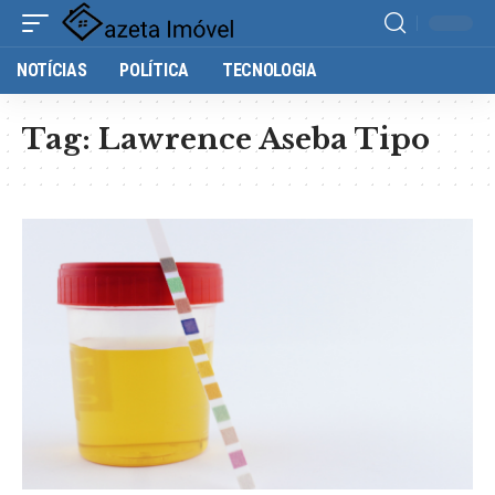
NOTÍCIAS
POLÍTICA
TECNOLOGIA
Tag:
Lawrence Aseba Tipo