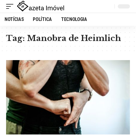
NOTÍCIAS
POLÍTICA
TECNOLOGIA
Tag:
Manobra de Heimlich