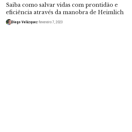
Saiba como salvar vidas com prontidão e
eficiência através da manobra de Heimlich
Diego Velázquez
fevereiro 7, 2023