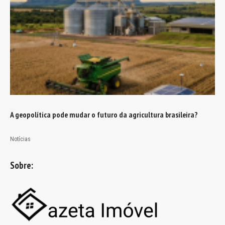
A geopolítica pode mudar o futuro da agricultura brasileira?
Notícias
Sobre: