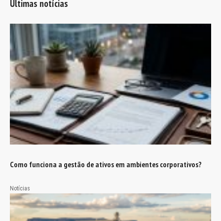
Últimas notícias
Como funciona a gestão de ativos em ambientes corporativos?
Notícias