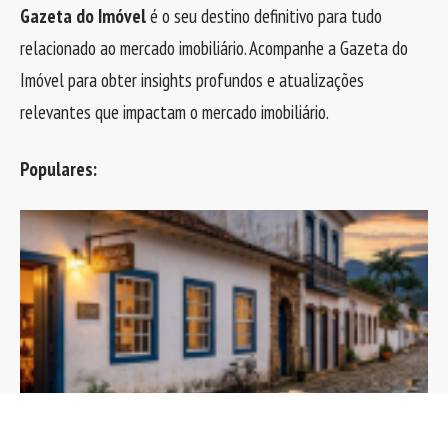
Gazeta do Imóvel
é o seu destino definitivo para tudo
relacionado ao mercado imobiliário. Acompanhe a Gazeta do
Imóvel para obter insights profundos e atualizações
relevantes que impactam o mercado imobiliário.
Populares: