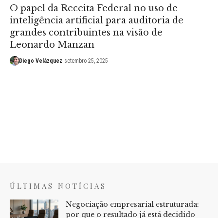
O papel da Receita Federal no uso de
inteligência artificial para auditoria de
grandes contribuintes na visão de
Leonardo Manzan
Diego Velázquez
setembro 25, 2025
ÚLTIMAS NOTÍCIAS
Negociação empresarial estruturada:
por que o resultado já está decidido