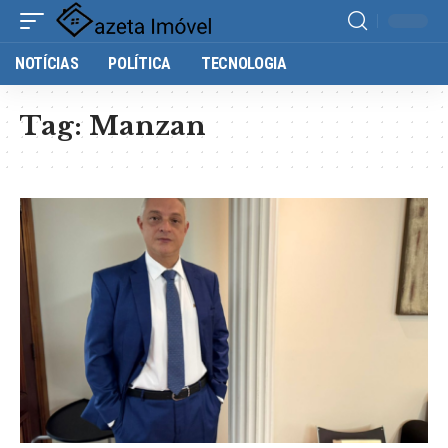
NOTÍCIAS
POLÍTICA
TECNOLOGIA
Tag:
Manzan