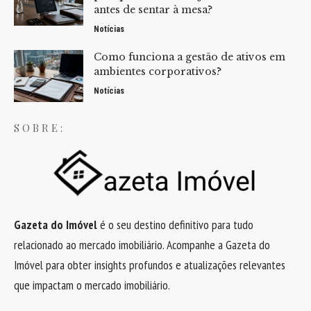
antes de sentar à mesa?
Notícias
Como funciona a gestão de ativos em
ambientes corporativos?
Notícias
SOBRE:
Gazeta do Imóvel
é o seu destino definitivo para tudo
relacionado ao mercado imobiliário. Acompanhe a Gazeta do
Imóvel para obter insights profundos e atualizações relevantes
que impactam o mercado imobiliário.