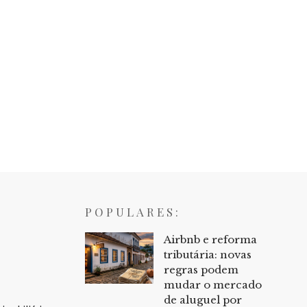
POPULARES:
Airbnb e reforma
tributária: novas
regras podem
mudar o mercado
de aluguel por