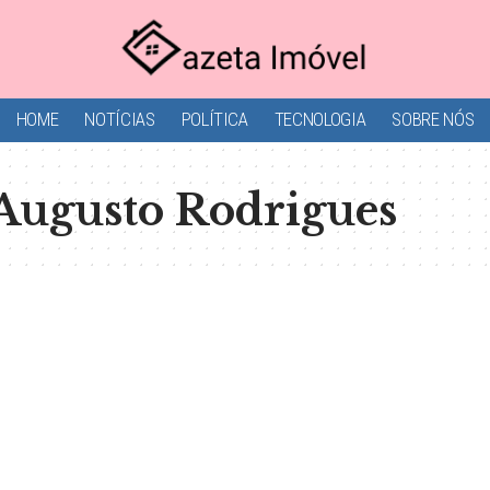
HOME
NOTÍCIAS
POLÍTICA
TECNOLOGIA
SOBRE NÓS
 Augusto Rodrigues