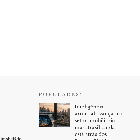
POPULARES:
Inteligência
artificial avança no
setor imobiliário,
mas Brasil ainda
está atrás dos
mobiliário.