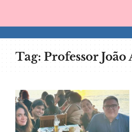
Tag:
Professor João