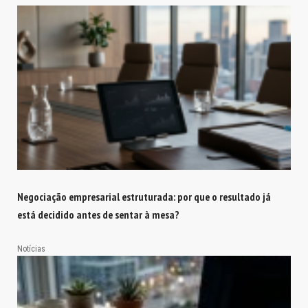
Negociação empresarial estruturada: por que o resultado já
está decidido antes de sentar à mesa?
Notícias