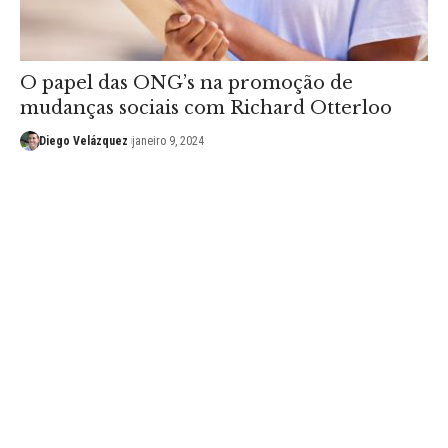
O papel das ONG’s na promoção de
mudanças sociais com Richard Otterloo
Diego Velázquez
janeiro 9, 2024