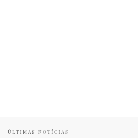
ÚLTIMAS NOTÍCIAS