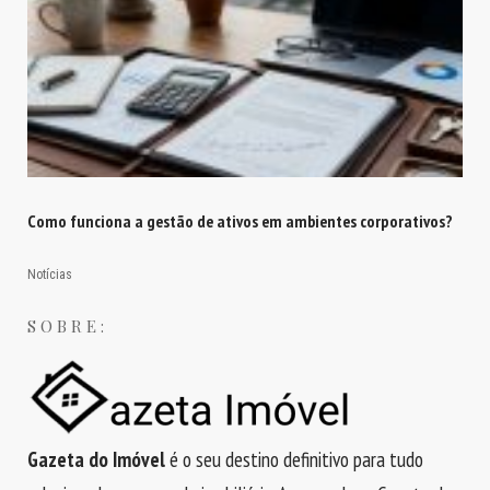
Como funciona a gestão de ativos em ambientes corporativos?
Notícias
SOBRE:
Gazeta do Imóvel
é o seu destino definitivo para tudo