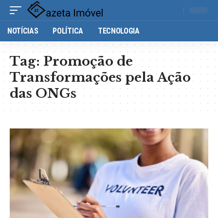
NOTÍCIAS
POLÍTICA
TECNOLOGIA
Tag:
Promoção de
Transformações pela Ação
das ONGs