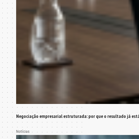
Negociação empresarial estruturada: por que o resultado já est
Notícias