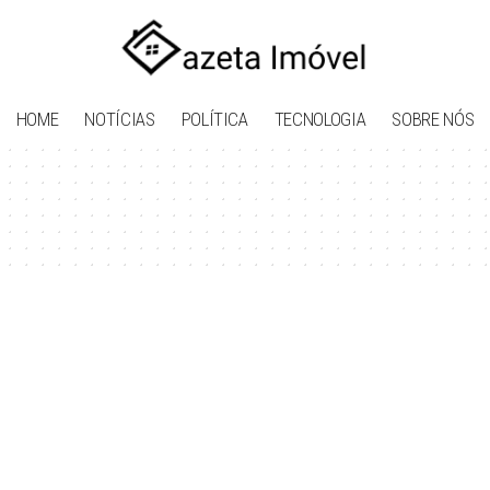
HOME
NOTÍCIAS
POLÍTICA
TECNOLOGIA
SOBRE NÓS