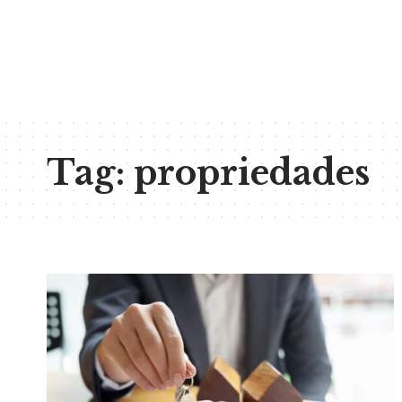
Tag:
propriedades