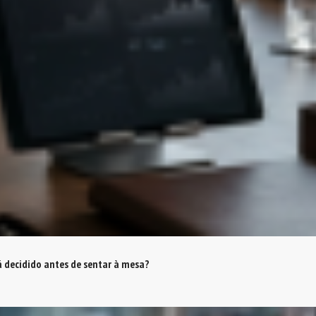
á decidido antes de sentar à mesa?