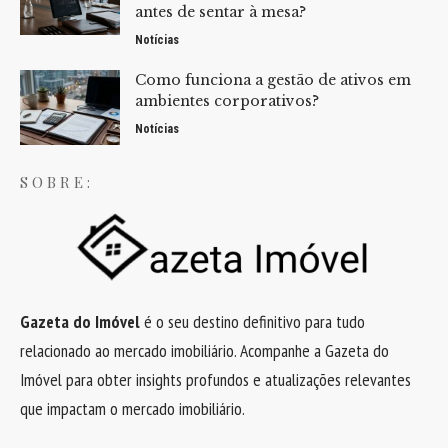
antes de sentar à mesa?
Notícias
Como funciona a gestão de ativos em
ambientes corporativos?
Notícias
SOBRE:
Gazeta do Imóvel
é o seu destino definitivo para tudo
relacionado ao mercado imobiliário. Acompanhe a Gazeta do
Imóvel para obter insights profundos e atualizações relevantes
que impactam o mercado imobiliário.