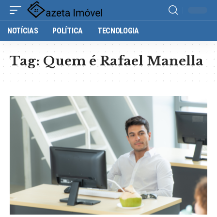
NOTÍCIAS
POLÍTICA
TECNOLOGIA
Tag:
Quem é Rafael Manella