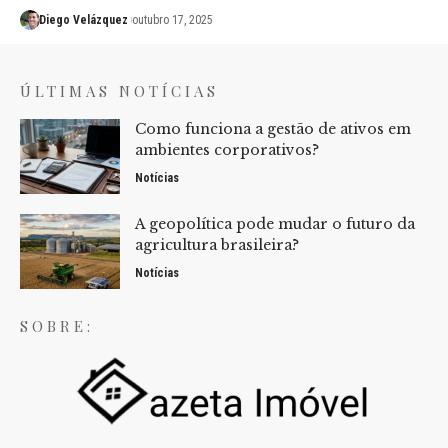
Diego Velázquez
outubro 17, 2025
ÚLTIMAS NOTÍCIAS
Como funciona a gestão de ativos em
ambientes corporativos?
Notícias
A geopolítica pode mudar o futuro da
agricultura brasileira?
Notícias
SOBRE: