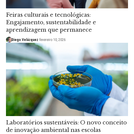
Feiras culturais e tecnológicas:
Engajamento, sustentabilidade e
aprendizagem que permanece
Diego Velázquez
fevereiro 10, 2026
Laboratórios sustentáveis: O novo conceito
de inovação ambiental nas escolas