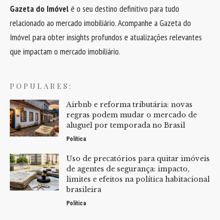
Gazeta do Imóvel
é o seu destino definitivo para tudo
relacionado ao mercado imobiliário. Acompanhe a Gazeta do
Imóvel para obter insights profundos e atualizações relevantes
que impactam o mercado imobiliário.
POPULARES:
Airbnb e reforma tributária: novas
regras podem mudar o mercado de
aluguel por temporada no Brasil
Política
Uso de precatórios para quitar imóveis
de agentes de segurança: impacto,
limites e efeitos na política habitacional
brasileira
Política