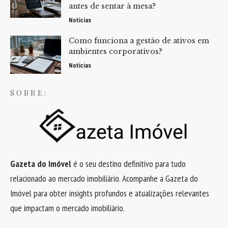
antes de sentar à mesa?
Notícias
Como funciona a gestão de ativos em
ambientes corporativos?
Notícias
SOBRE:
Gazeta do Imóvel
é o seu destino definitivo para tudo
relacionado ao mercado imobiliário. Acompanhe a Gazeta do
Imóvel para obter insights profundos e atualizações relevantes
que impactam o mercado imobiliário.