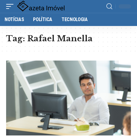
NOTÍCIAS
POLÍTICA
TECNOLOGIA
Tag:
Rafael Manella