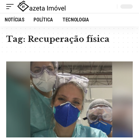
NOTÍCIAS
POLÍTICA
TECNOLOGIA
Tag:
Recuperação física