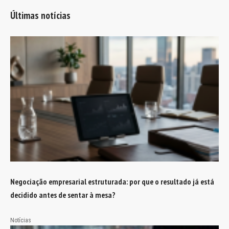
Últimas notícias
Negociação empresarial estruturada: por que o resultado já está
decidido antes de sentar à mesa?
Notícias