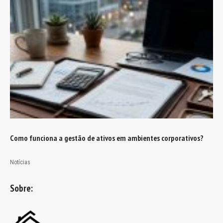
Como funciona a gestão de ativos em ambientes corporativos?
Notícias
Sobre: