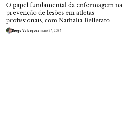
O papel fundamental da enfermagem na
prevenção de lesões em atletas
profissionais, com Nathalia Belletato
Diego Velázquez
maio 24, 2024