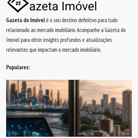
Gazeta do Imóvel
é o seu destino definitivo para tudo
relacionado ao mercado imobiliário. Acompanhe a Gazeta do
Imóvel para obter insights profundos e atualizações
relevantes que impactam o mercado imobiliário.
Populares: