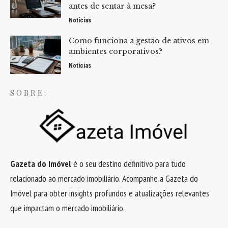
antes de sentar à mesa?
Notícias
Como funciona a gestão de ativos em
ambientes corporativos?
Notícias
SOBRE:
Gazeta do Imóvel
é o seu destino definitivo para tudo
relacionado ao mercado imobiliário. Acompanhe a Gazeta do
Imóvel para obter insights profundos e atualizações relevantes
que impactam o mercado imobiliário.