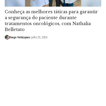
Conheça as melhores táticas para garantir
a segurança do paciente durante
tratamentos oncológicos, com Nathalia
Belletato
Diego Velázquez
julho 25, 2024