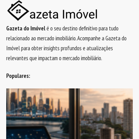
Gazeta do Imóvel
é o seu destino definitivo para tudo
relacionado ao mercado imobiliário. Acompanhe a Gazeta do
Imóvel para obter insights profundos e atualizações
relevantes que impactam o mercado imobiliário.
Populares: