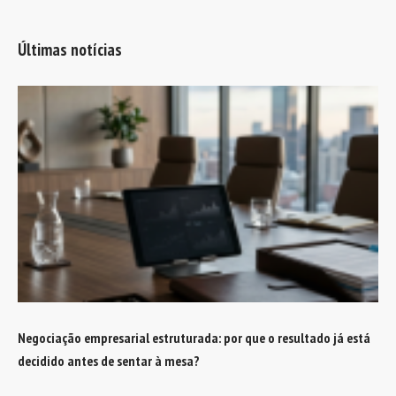
Últimas notícias
Negociação empresarial estruturada: por que o resultado já está
decidido antes de sentar à mesa?