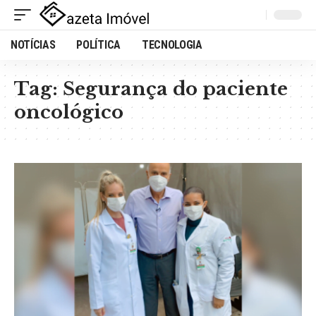
NOTÍCIAS
POLÍTICA
TECNOLOGIA
Tag:
Segurança do paciente
oncológico