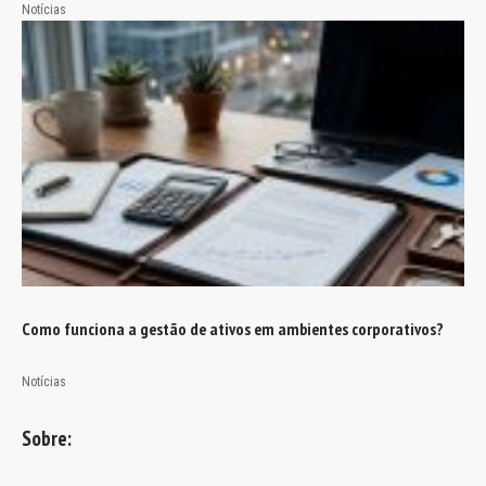
Notícias
Como funciona a gestão de ativos em ambientes corporativos?
Notícias
Sobre: