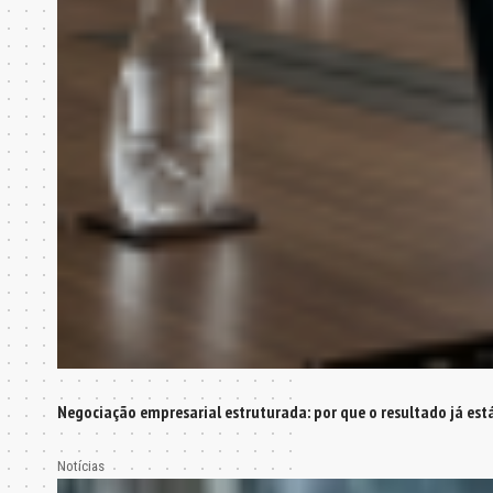
Negociação empresarial estruturada: por que o resultado já est
Notícias