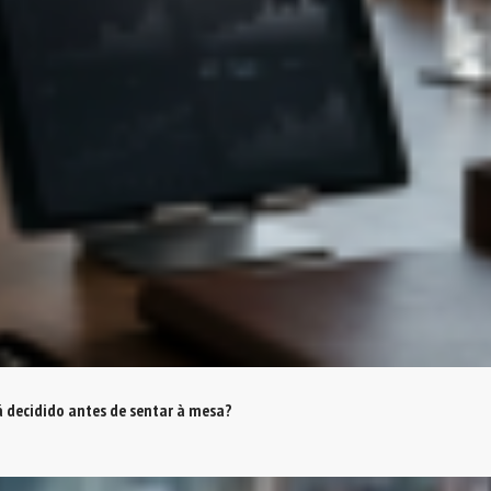
á decidido antes de sentar à mesa?