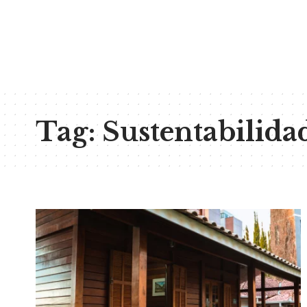
Tag:
Sustentabilida