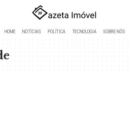
HOME
NOTÍCIAS
POLÍTICA
TECNOLOGIA
SOBRE NÓS
de