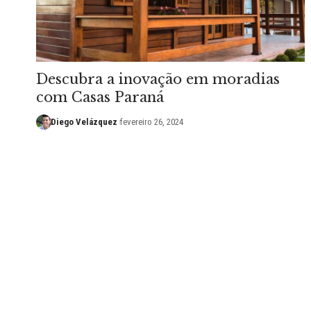
Descubra a inovação em moradias
com Casas Paraná
Diego Velázquez
fevereiro 26, 2024