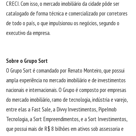
CRECI. Com isso, o mercado imobiliário da cidade pôde ser
catalogado de forma técnica e comercializado por corretores
de todo o país, o que impulsionou os negócios, segundo o
executivo da empresa.
Sobre o Grupo Sort
O Grupo Sort é comandado por Renato Monteiro, que possui
ampla experiência no mercado imobiliário e de investimentos
nacionais e internacionais. O Grupo é composto por empresas
do mercado imobiliário, ramo de tecnologia, indústria e varejo,
entre elas a Fast Sale, a Divvy Investimentos, PipeImob
Tecnologia, a Sort Empreendimentos, e a Sort Investimentos,
que possui mais de R$ 8 bilhões em ativos sob assessoria e