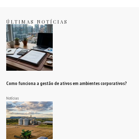
ÚLTIMAS NOTÍCIAS
Como funciona a gestão de ativos em ambientes corporativos?
Notícias