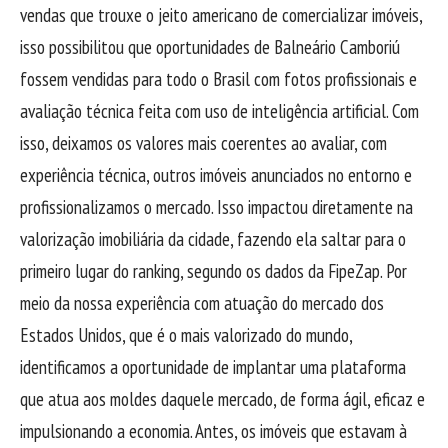
vendas que trouxe o jeito americano de comercializar imóveis,
isso possibilitou que oportunidades de Balneário Camboriú
fossem vendidas para todo o Brasil com fotos profissionais e
avaliação técnica feita com uso de inteligência artificial. Com
isso, deixamos os valores mais coerentes ao avaliar, com
experiência técnica, outros imóveis anunciados no entorno e
profissionalizamos o mercado. Isso impactou diretamente na
valorização imobiliária da cidade, fazendo ela saltar para o
primeiro lugar do ranking, segundo os dados da FipeZap. Por
meio da nossa experiência com atuação do mercado dos
Estados Unidos, que é o mais valorizado do mundo,
identificamos a oportunidade de implantar uma plataforma
que atua aos moldes daquele mercado, de forma ágil, eficaz e
impulsionando a economia. Antes, os imóveis que estavam à