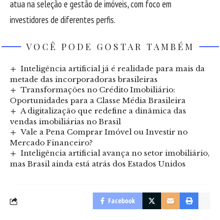
atua na seleção e gestão de imóveis, com foco em
investidores de diferentes perfis.
VOCÊ PODE GOSTAR TAMBÉM
Inteligência artificial já é realidade para mais da
metade das incorporadoras brasileiras
Transformações no Crédito Imobiliário:
Oportunidades para a Classe Média Brasileira
A digitalização que redefine a dinâmica das
vendas imobiliárias no Brasil
Vale a Pena Comprar Imóvel ou Investir no
Mercado Financeiro?
Inteligência artificial avança no setor imobiliário,
mas Brasil ainda está atrás dos Estados Unidos
Facebook