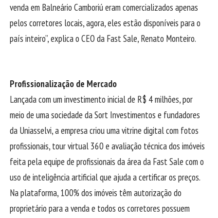
venda em Balneário Camboriú eram comercializados apenas
pelos corretores locais, agora, eles estão disponíveis para o
país inteiro”, explica o CEO da Fast Sale, Renato Monteiro.
Profissionalização de Mercado
Lançada com um investimento inicial de R$ 4 milhões, por
meio de uma sociedade da Sort Investimentos e fundadores
da Uniasselvi, a empresa criou uma vitrine digital com fotos
profissionais, tour virtual 360 e avaliação técnica dos imóveis
feita pela equipe de profissionais da área da Fast Sale com o
uso de inteligência artificial que ajuda a certificar os preços.
Na plataforma, 100% dos imóveis têm autorização do
proprietário para a venda e todos os corretores possuem