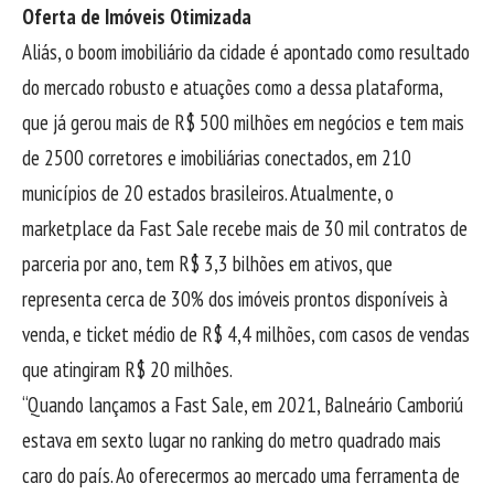
Oferta de Imóveis Otimizada
Aliás, o boom imobiliário da cidade é apontado como resultado
do mercado robusto e atuações como a dessa plataforma,
que já gerou mais de R$ 500 milhões em negócios e tem mais
de 2500 corretores e imobiliárias conectados, em 210
municípios de 20 estados brasileiros. Atualmente, o
marketplace da Fast Sale recebe mais de 30 mil contratos de
parceria por ano, tem R$ 3,3 bilhões em ativos, que
representa cerca de 30% dos imóveis prontos disponíveis à
venda, e ticket médio de R$ 4,4 milhões, com casos de vendas
que atingiram R$ 20 milhões.
“Quando lançamos a Fast Sale, em 2021, Balneário Camboriú
estava em sexto lugar no ranking do metro quadrado mais
caro do país. Ao oferecermos ao mercado uma ferramenta de