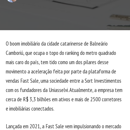
O boom imobiliário da cidade catarinense de Balneário
Camboriú, que ocupa o topo do ranking do metro quadrado
mais caro do país, tem tido como um dos pilares desse
movimento a aceleração feita por parte da plataforma de
vendas Fast Sale, uma sociedade entre a Sort Investimentos
com os fundadores da Uniasselvi. Atualmente, a empresa tem
cerca de R$ 3,3 bilhões em ativos e mais de 2500 corretores
e imobiliárias conectados.
Lançada em 2021, a Fast Sale vem impulsionando o mercado