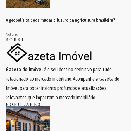
A geopolítica pode mudar o futuro da agricultura brasileira?
Notícias
SOBRE:
Gazeta do Imóvel
é o seu destino definitivo para tudo
relacionado ao mercado imobiliário. Acompanhe a Gazeta do
Imóvel para obter insights profundos e atualizações
relevantes que impactam o mercado imobiliário.
POPULARES: