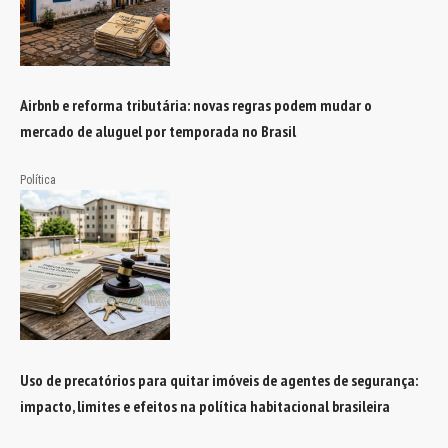
Airbnb e reforma tributária: novas regras podem mudar o
mercado de aluguel por temporada no Brasil
Política
Uso de precatórios para quitar imóveis de agentes de segurança:
impacto, limites e efeitos na política habitacional brasileira