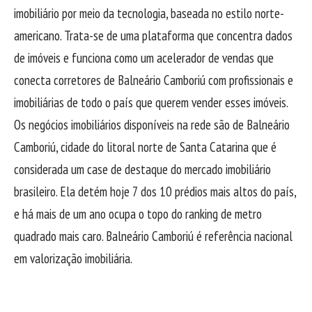
imobiliário por meio da tecnologia, baseada no estilo norte-
americano. Trata-se de uma plataforma que concentra dados
de imóveis e funciona como um acelerador de vendas que
conecta corretores de Balneário Camboriú com profissionais e
imobiliárias de todo o país que querem vender esses imóveis.
Os negócios imobiliários disponíveis na rede são de Balneário
Camboriú, cidade do litoral norte de Santa Catarina que é
considerada um case de destaque do mercado imobiliário
brasileiro. Ela detém hoje 7 dos 10 prédios mais altos do país,
e há mais de um ano ocupa o topo do ranking de metro
quadrado mais caro. Balneário Camboriú é referência nacional
em valorização imobiliária.