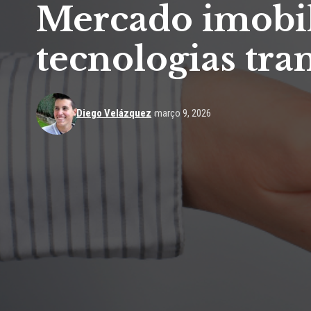
Mercado imobili
tecnologias tr
Diego Velázquez
março 9, 2026