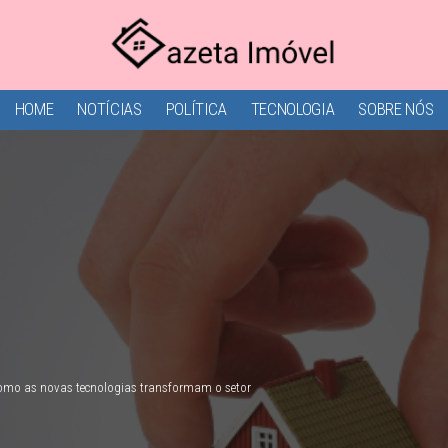
HOME
NOTÍCIAS
POLÍTICA
TECNOLOGIA
SOBRE NÓS
 como as novas tecnologias transformam o setor