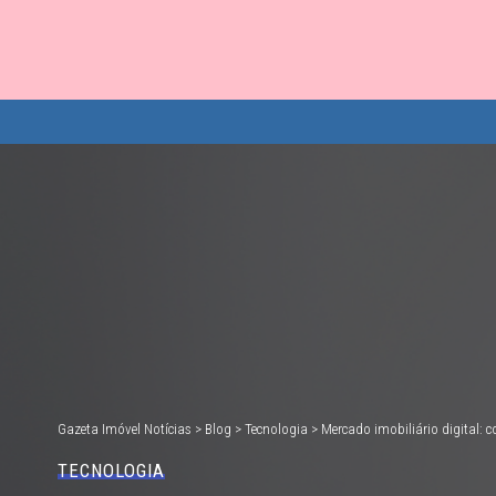
Gazeta Imóvel Notícias
>
Blog
>
Tecnologia
>
Mercado imobiliário digital:
TECNOLOGIA