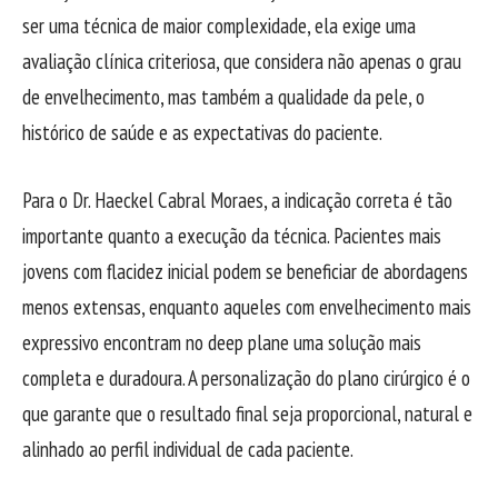
ser uma técnica de maior complexidade, ela exige uma
avaliação clínica criteriosa, que considera não apenas o grau
de envelhecimento, mas também a qualidade da pele, o
histórico de saúde e as expectativas do paciente.
Para o Dr. Haeckel Cabral Moraes, a indicação correta é tão
importante quanto a execução da técnica. Pacientes mais
jovens com flacidez inicial podem se beneficiar de abordagens
menos extensas, enquanto aqueles com envelhecimento mais
expressivo encontram no deep plane uma solução mais
completa e duradoura. A personalização do plano cirúrgico é o
que garante que o resultado final seja proporcional, natural e
alinhado ao perfil individual de cada paciente.