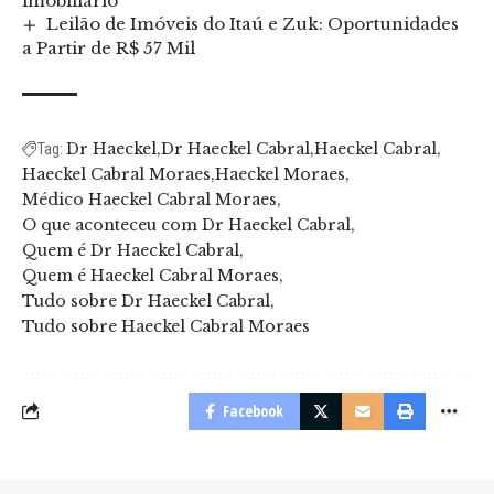
imobiliário
Leilão de Imóveis do Itaú e Zuk: Oportunidades
a Partir de R$ 57 Mil
Dr Haeckel
Dr Haeckel Cabral
Haeckel Cabral
Tag:
Haeckel Cabral Moraes
Haeckel Moraes
Médico Haeckel Cabral Moraes
O que aconteceu com Dr Haeckel Cabral
Quem é Dr Haeckel Cabral
Quem é Haeckel Cabral Moraes
Tudo sobre Dr Haeckel Cabral
Tudo sobre Haeckel Cabral Moraes
Facebook