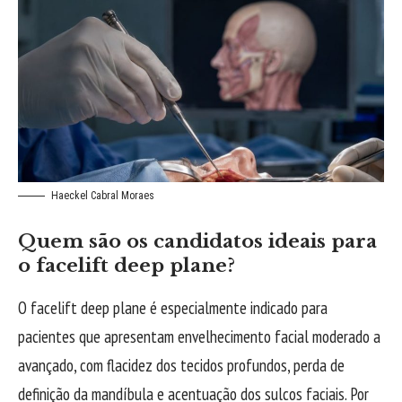
Haeckel Cabral Moraes
Quem são os candidatos ideais para
o facelift deep plane?
O facelift deep plane é especialmente indicado para
pacientes que apresentam envelhecimento facial moderado a
avançado, com flacidez dos tecidos profundos, perda de
definição da mandíbula e acentuação dos sulcos faciais. Por