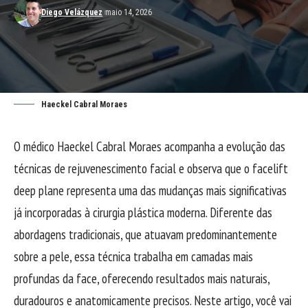
Diego Velázquez
maio 14, 2026
Haeckel Cabral Moraes
O médico Haeckel Cabral Moraes acompanha a evolução das
técnicas de rejuvenescimento facial e observa que o facelift
deep plane representa uma das mudanças mais significativas
já incorporadas à cirurgia plástica moderna. Diferente das
abordagens tradicionais, que atuavam predominantemente
sobre a pele, essa técnica trabalha em camadas mais
profundas da face, oferecendo resultados mais naturais,
duradouros e anatomicamente precisos. Neste artigo, você vai