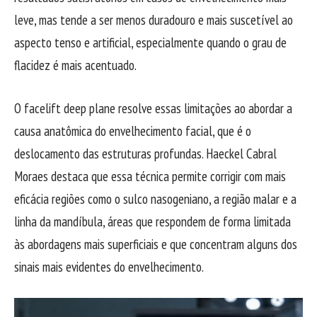
leve, mas tende a ser menos duradouro e mais suscetível ao
aspecto tenso e artificial, especialmente quando o grau de
flacidez é mais acentuado.
O facelift deep plane resolve essas limitações ao abordar a
causa anatômica do envelhecimento facial, que é o
deslocamento das estruturas profundas. Haeckel Cabral
Moraes destaca que essa técnica permite corrigir com mais
eficácia regiões como o sulco nasogeniano, a região malar e a
linha da mandíbula, áreas que respondem de forma limitada
às abordagens mais superficiais e que concentram alguns dos
sinais mais evidentes do envelhecimento.