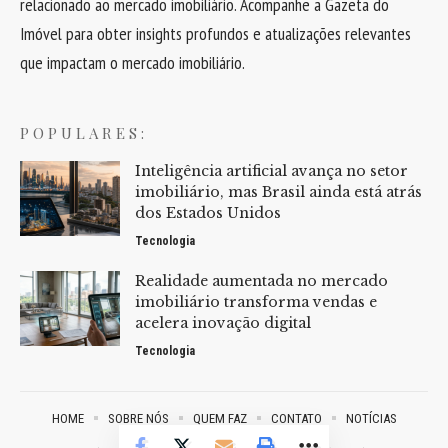
relacionado ao mercado imobiliário. Acompanhe a Gazeta do
Imóvel para obter insights profundos e atualizações relevantes
que impactam o mercado imobiliário.
POPULARES:
Inteligência artificial avança no setor
imobiliário, mas Brasil ainda está atrás
dos Estados Unidos
Tecnologia
Realidade aumentada no mercado
imobiliário transforma vendas e
acelera inovação digital
Tecnologia
HOME
SOBRE NÓS
QUEM FAZ
CONTATO
NOTÍCIAS