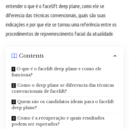
entender o que é o facelift deep plane, como ele se
diferencia das técnicas convencionais, quais são suas
indicações e por que ele se tornou uma referência entre os
procedimentos de rejuvenescimento facial da atualidade.
Contents
O que é o facelift deep plane e como ele
funciona?
Como o deep plane se diferencia das técnicas
convencionais de facelift?
Quem são os candidatos ideais para o facelift
deep plane?
Como é a recuperação e quais resultados
podem ser esperados?