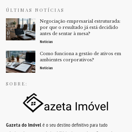
ÚLTIMAS NOTÍCIAS
Negociação empresarial estruturada:
por que o resultado já está decidido
antes de sentar à mesa?
Notícias
Como funciona a gestão de ativos em
ambientes corporativos?
Notícias
SOBRE:
Gazeta do Imóvel
é o seu destino definitivo para tudo