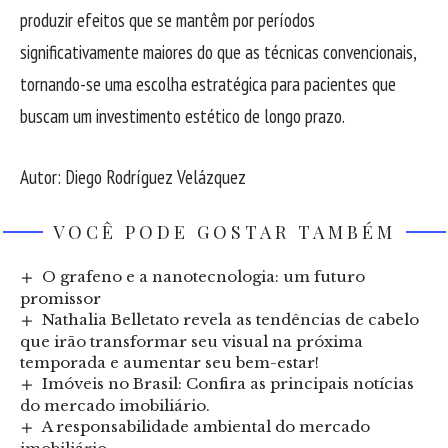
produzir efeitos que se mantêm por períodos
significativamente maiores do que as técnicas convencionais,
tornando-se uma escolha estratégica para pacientes que
buscam um investimento estético de longo prazo.
Autor: Diego Rodríguez Velázquez
VOCÊ PODE GOSTAR TAMBÉM
O grafeno e a nanotecnologia: um futuro
promissor
Nathalia Belletato revela as tendências de cabelo
que irão transformar seu visual na próxima
temporada e aumentar seu bem-estar!
Imóveis no Brasil: Confira as principais notícias
do mercado imobiliário.
A responsabilidade ambiental do mercado