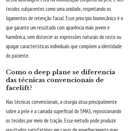
tecidos subjacentes como uma unidade, respeitando os
ligamentos de retenção facial. Esse princípio biomecânico é o
que garante um resultado com aparência mais jovem e
harmônica, sem distorcer as expressões naturais do rosto ou
apagar características individuais que compõem a identidade
do paciente.
Como o deep plane se diferencia
das técnicas convencionais de
facelift?
Nas técnicas convencionais, a cirurgia atua principalmente
sobre a pele e a camada superficial do SMAS, reposicionando
os tecidos por meio de tração. Esse método pode produzir
resultados satisfatórios em casos de envelhecimento mais