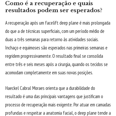
Como é a recuperação e quais
resultados podem ser esperados?
A recuperação após um facelift deep plane é mais prolongada
do que a de técnicas superficiais, com um período médio de
duas a três semanas para retorno às atividades sociais.
Inchaço e equimoses são esperados nas primeiras semanas e
regridem progressivamente. O resultado final se consolida
entre três e seis meses após a cirurgia, quando os tecidos se
acomodam completamente em suas novas posições.
Haeckel Cabral Moraes orienta que a durabilidade do
resultado é uma das principais vantagens que justificam o
processo de recuperação mais exigente. Por atuar em camadas
profundas e respeitar a anatomia facial, o deep plane tende a