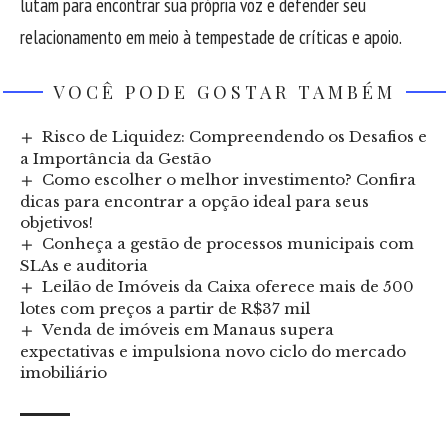
lutam para encontrar sua própria voz e defender seu
relacionamento em meio à tempestade de críticas e apoio.
VOCÊ PODE GOSTAR TAMBÉM
Risco de Liquidez: Compreendendo os Desafios e
a Importância da Gestão
Como escolher o melhor investimento? Confira
dicas para encontrar a opção ideal para seus
objetivos!
Conheça a gestão de processos municipais com
SLAs e auditoria
Leilão de Imóveis da Caixa oferece mais de 500
lotes com preços a partir de R$37 mil
Venda de imóveis em Manaus supera
expectativas e impulsiona novo ciclo do mercado
imobiliário