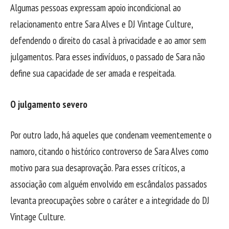
Algumas pessoas expressam apoio incondicional ao
relacionamento entre Sara Alves e DJ Vintage Culture,
defendendo o direito do casal à privacidade e ao amor sem
julgamentos. Para esses indivíduos, o passado de Sara não
define sua capacidade de ser amada e respeitada.
O julgamento severo
Por outro lado, há aqueles que condenam veementemente o
namoro, citando o histórico controverso de Sara Alves como
motivo para sua desaprovação. Para esses críticos, a
associação com alguém envolvido em escândalos passados
levanta preocupações sobre o caráter e a integridade do DJ
Vintage Culture.