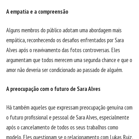
A empatia e a compreensão
Alguns membros do público adotam uma abordagem mais
empática, reconhecendo os desafios enfrentados por Sara
Alves após o reavivamento das fotos controversas. Eles
argumentam que todos merecem uma segunda chance e que o
amor não deveria ser condicionado ao passado de alguém.
A preocupação com o futuro de Sara Alves
Há também aqueles que expressam preocupação genuína com
o futuro profissional e pessoal de Sara Alves, especialmente
após o cancelamento de todos os seus trabalhos como
modelo. Eles questionam se o relacionamento com Lukas Ruiz,