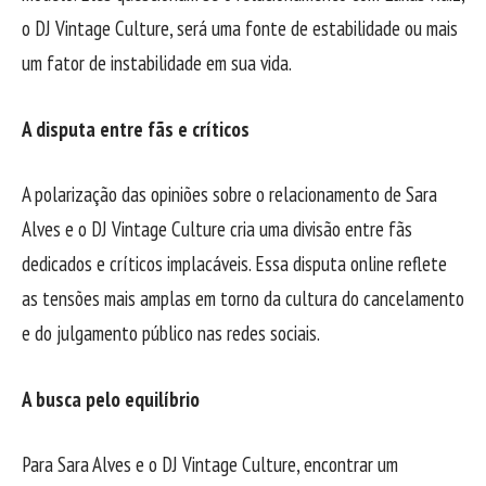
o DJ Vintage Culture, será uma fonte de estabilidade ou mais
um fator de instabilidade em sua vida.
A disputa entre fãs e críticos
A polarização das opiniões sobre o relacionamento de Sara
Alves e o DJ Vintage Culture cria uma divisão entre fãs
dedicados e críticos implacáveis. Essa disputa online reflete
as tensões mais amplas em torno da cultura do cancelamento
e do julgamento público nas redes sociais.
A busca pelo equilíbrio
Para Sara Alves e o DJ Vintage Culture, encontrar um