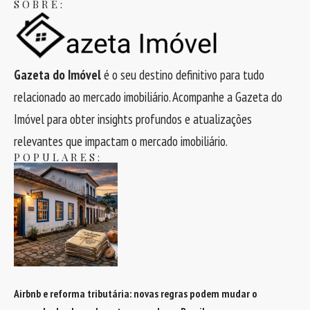
SOBRE:
Gazeta do Imóvel
é o seu destino definitivo para tudo
relacionado ao mercado imobiliário. Acompanhe a Gazeta do
Imóvel para obter insights profundos e atualizações
relevantes que impactam o mercado imobiliário.
POPULARES:
Airbnb e reforma tributária: novas regras podem mudar o