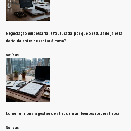
Negociação empresarial estruturada: por que o resultado já está
decidido antes de sentar à mesa?
Notícias
Como funciona a gestão de ativos em ambientes corporativos?
Notícias