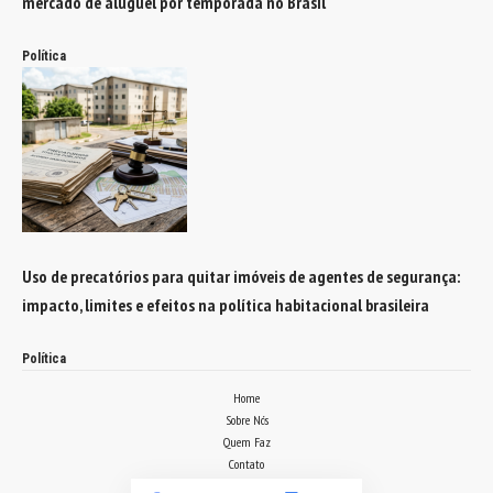
mercado de aluguel por temporada no Brasil
Política
Uso de precatórios para quitar imóveis de agentes de segurança:
impacto, limites e efeitos na política habitacional brasileira
Política
Home
Sobre Nós
Quem Faz
Contato
Notícias