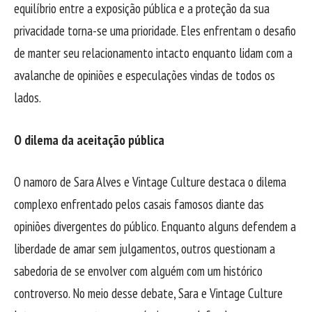
equilíbrio entre a exposição pública e a proteção da sua
privacidade torna-se uma prioridade. Eles enfrentam o desafio
de manter seu relacionamento intacto enquanto lidam com a
avalanche de opiniões e especulações vindas de todos os
lados.
O dilema da aceitação pública
O namoro de Sara Alves e Vintage Culture destaca o dilema
complexo enfrentado pelos casais famosos diante das
opiniões divergentes do público. Enquanto alguns defendem a
liberdade de amar sem julgamentos, outros questionam a
sabedoria de se envolver com alguém com um histórico
controverso. No meio desse debate, Sara e Vintage Culture