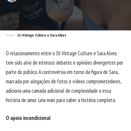
DJ Vintage Culture e Sara Alves
O relacionamento entre o DJ Vintage Culture e Sara Alves
tem sido alvo de intensos debates e opiniões divergentes por
parte do público. A controvérsia em torno da figura de Sara,
marcada por alegações de fotos e vídeos comprometedores,
adiciona uma camada adicional de complexidade a essa
história de amor. Leia mais para saber a história completa:
O apoio incondicional