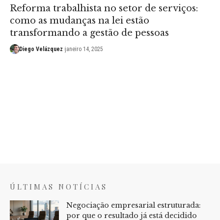
Reforma trabalhista no setor de serviços:
como as mudanças na lei estão
transformando a gestão de pessoas
Diego Velázquez
janeiro 14, 2025
ÚLTIMAS NOTÍCIAS
Negociação empresarial estruturada:
por que o resultado já está decidido