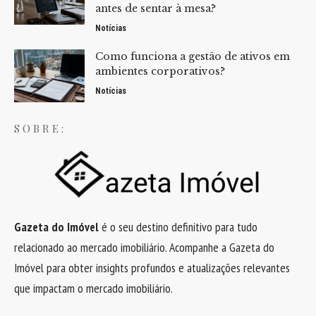
antes de sentar à mesa?
Notícias
Como funciona a gestão de ativos em
ambientes corporativos?
Notícias
SOBRE:
Gazeta do Imóvel
é o seu destino definitivo para tudo
relacionado ao mercado imobiliário. Acompanhe a Gazeta do
Imóvel para obter insights profundos e atualizações relevantes
que impactam o mercado imobiliário.