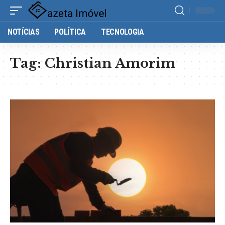
NOTÍCIAS
POLÍTICA
TECNOLOGIA
Tag:
Christian Amorim