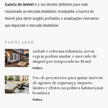
Gazeta do Imóvel
é o seu destino definitivo para tudo
relacionado ao mercado imobiliário. Acompanhe a Gazeta do
Imóvel para obter insights profundos e atualizações relevantes
que impactam o mercado imobiliário.
POPULARES:
Airbnb e reforma tributária: novas
regras podem mudar o mercado de
aluguel por temporada no Brasil
Política
Uso de precatórios para quitar imóveis
de agentes de segurança: impacto,
limites e efeitos na política habitacional
brasileira
Política