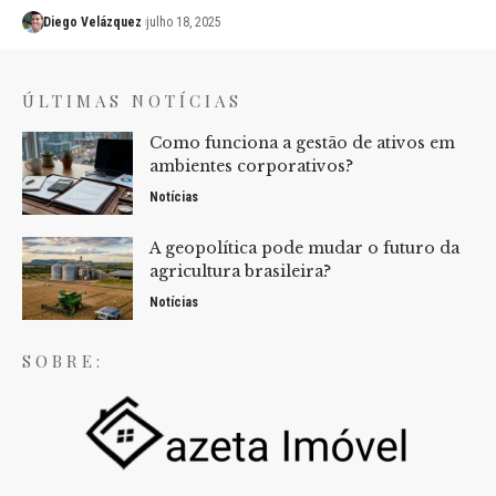
Diego Velázquez
julho 18, 2025
ÚLTIMAS NOTÍCIAS
Como funciona a gestão de ativos em
ambientes corporativos?
Notícias
A geopolítica pode mudar o futuro da
agricultura brasileira?
Notícias
SOBRE: