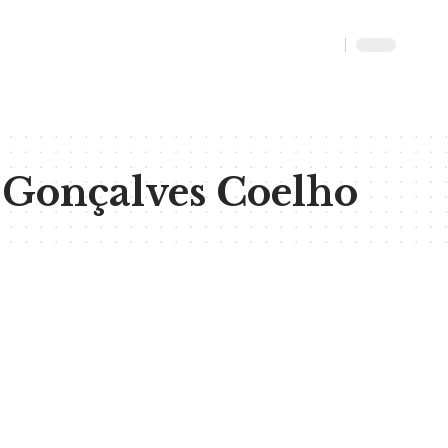
Gonçalves Coelho