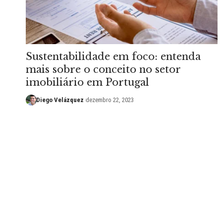
Sustentabilidade em foco: entenda
mais sobre o conceito no setor
imobiliário em Portugal
Diego Velázquez
dezembro 22, 2023