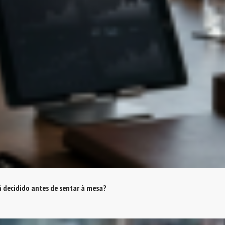
á decidido antes de sentar à mesa?