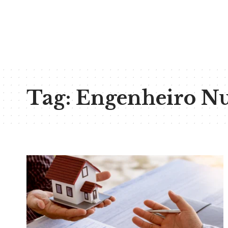
Tag:
Engenheiro Nu