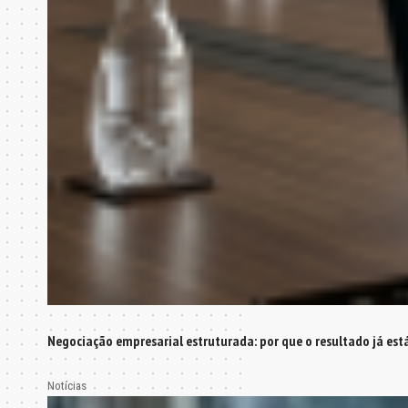
Negociação empresarial estruturada: por que o resultado já est
Notícias