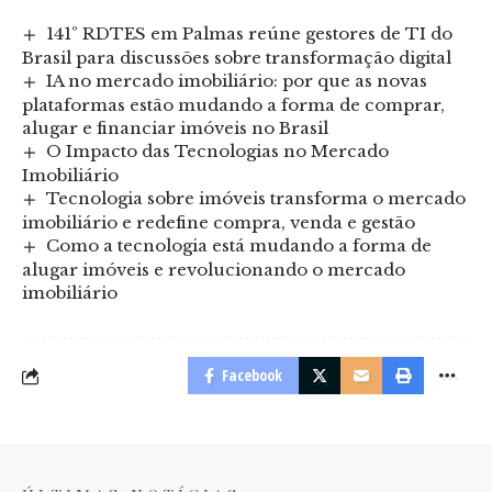
141º RDTES em Palmas reúne gestores de TI do
Brasil para discussões sobre transformação digital
IA no mercado imobiliário: por que as novas
plataformas estão mudando a forma de comprar,
alugar e financiar imóveis no Brasil
O Impacto das Tecnologias no Mercado
Imobiliário
Tecnologia sobre imóveis transforma o mercado
imobiliário e redefine compra, venda e gestão
Como a tecnologia está mudando a forma de
alugar imóveis e revolucionando o mercado
imobiliário
Facebook