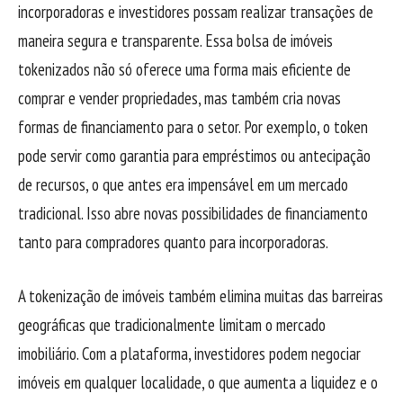
incorporadoras e investidores possam realizar transações de
maneira segura e transparente. Essa bolsa de imóveis
tokenizados não só oferece uma forma mais eficiente de
comprar e vender propriedades, mas também cria novas
formas de financiamento para o setor. Por exemplo, o token
pode servir como garantia para empréstimos ou antecipação
de recursos, o que antes era impensável em um mercado
tradicional. Isso abre novas possibilidades de financiamento
tanto para compradores quanto para incorporadoras.
A tokenização de imóveis também elimina muitas das barreiras
geográficas que tradicionalmente limitam o mercado
imobiliário. Com a plataforma, investidores podem negociar
imóveis em qualquer localidade, o que aumenta a liquidez e o