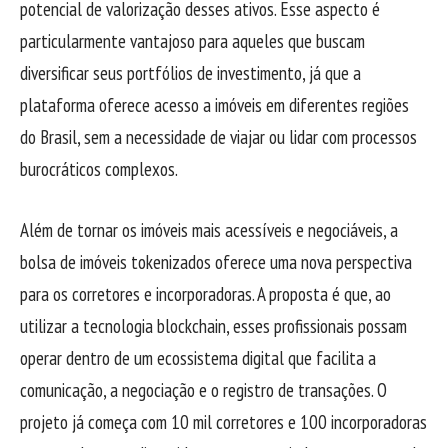
potencial de valorização desses ativos. Esse aspecto é
particularmente vantajoso para aqueles que buscam
diversificar seus portfólios de investimento, já que a
plataforma oferece acesso a imóveis em diferentes regiões
do Brasil, sem a necessidade de viajar ou lidar com processos
burocráticos complexos.
Além de tornar os imóveis mais acessíveis e negociáveis, a
bolsa de imóveis tokenizados oferece uma nova perspectiva
para os corretores e incorporadoras. A proposta é que, ao
utilizar a tecnologia blockchain, esses profissionais possam
operar dentro de um ecossistema digital que facilita a
comunicação, a negociação e o registro de transações. O
projeto já começa com 10 mil corretores e 100 incorporadoras