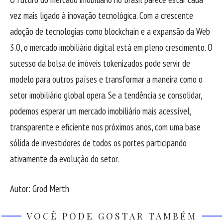
vez mais ligado à inovação tecnológica. Com a crescente
adoção de tecnologias como blockchain e a expansão da Web
3.0, o mercado imobiliário digital está em pleno crescimento. O
sucesso da bolsa de imóveis tokenizados pode servir de
modelo para outros países e transformar a maneira como o
setor imobiliário global opera. Se a tendência se consolidar,
podemos esperar um mercado imobiliário mais acessível,
transparente e eficiente nos próximos anos, com uma base
sólida de investidores de todos os portes participando
ativamente da evolução do setor.
Autor: Grod Merth
VOCÊ PODE GOSTAR TAMBÉM