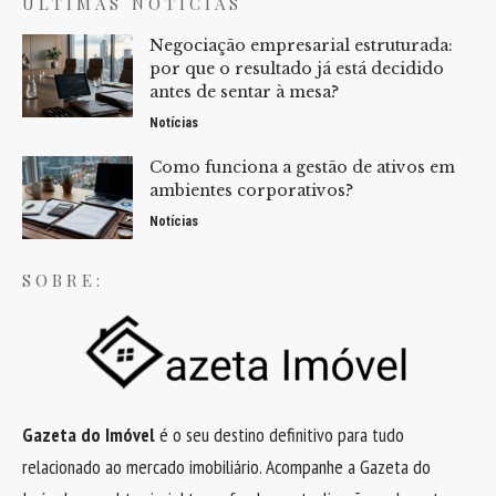
ÚLTIMAS NOTÍCIAS
Negociação empresarial estruturada:
por que o resultado já está decidido
antes de sentar à mesa?
Notícias
Como funciona a gestão de ativos em
ambientes corporativos?
Notícias
SOBRE:
Gazeta do Imóvel
é o seu destino definitivo para tudo
relacionado ao mercado imobiliário. Acompanhe a Gazeta do