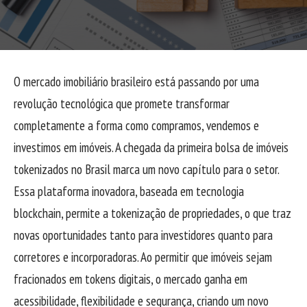
O mercado imobiliário brasileiro está passando por uma
revolução tecnológica que promete transformar
completamente a forma como compramos, vendemos e
investimos em imóveis. A chegada da primeira bolsa de imóveis
tokenizados no Brasil marca um novo capítulo para o setor.
Essa plataforma inovadora, baseada em tecnologia
blockchain, permite a tokenização de propriedades, o que traz
novas oportunidades tanto para investidores quanto para
corretores e incorporadoras. Ao permitir que imóveis sejam
fracionados em tokens digitais, o mercado ganha em
acessibilidade, flexibilidade e segurança, criando um novo