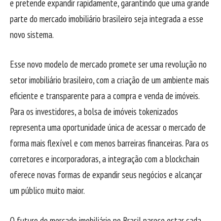
e pretende expandir rapidamente, garantindo que uma grande
parte do mercado imobiliário brasileiro seja integrada a esse
novo sistema.
Esse novo modelo de mercado promete ser uma revolução no
setor imobiliário brasileiro, com a criação de um ambiente mais
eficiente e transparente para a compra e venda de imóveis.
Para os investidores, a bolsa de imóveis tokenizados
representa uma oportunidade única de acessar o mercado de
forma mais flexível e com menos barreiras financeiras. Para os
corretores e incorporadoras, a integração com a blockchain
oferece novas formas de expandir seus negócios e alcançar
um público muito maior.
O futuro do mercado imobiliário no Brasil parece estar cada