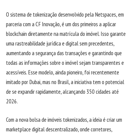
O sistema de tokenização desenvolvido pela Netspaces, em
parceria com a CF Inovação, é um dos primeiros a aplicar
blockchain diretamente na matrícula do imóvel. Isso garante
uma rastreabilidade jurídica e digital sem precedentes,
aumentando a segurança das transações e garantindo que
todas as informações sobre o imóvel sejam transparentes e
acessíveis. Esse modelo, ainda pioneiro, foi recentemente
imitado por Dubai, mas no Brasil, a iniciativa tem o potencial
de se expandir rapidamente, alcançando 350 cidades até
2026.
Com a nova bolsa de imóveis tokenizados, a ideia é criar um
marketplace digital descentralizado, onde corretores,