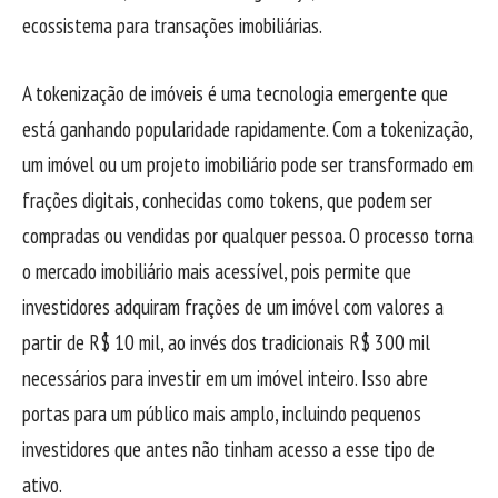
ecossistema para transações imobiliárias.
A tokenização de imóveis é uma tecnologia emergente que
está ganhando popularidade rapidamente. Com a tokenização,
um imóvel ou um projeto imobiliário pode ser transformado em
frações digitais, conhecidas como tokens, que podem ser
compradas ou vendidas por qualquer pessoa. O processo torna
o mercado imobiliário mais acessível, pois permite que
investidores adquiram frações de um imóvel com valores a
partir de R$ 10 mil, ao invés dos tradicionais R$ 300 mil
necessários para investir em um imóvel inteiro. Isso abre
portas para um público mais amplo, incluindo pequenos
investidores que antes não tinham acesso a esse tipo de
ativo.