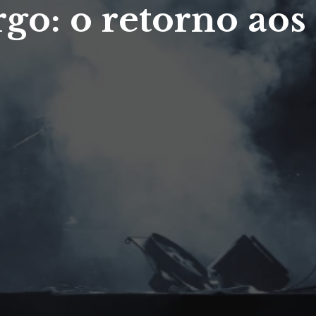
o: o retorno aos 