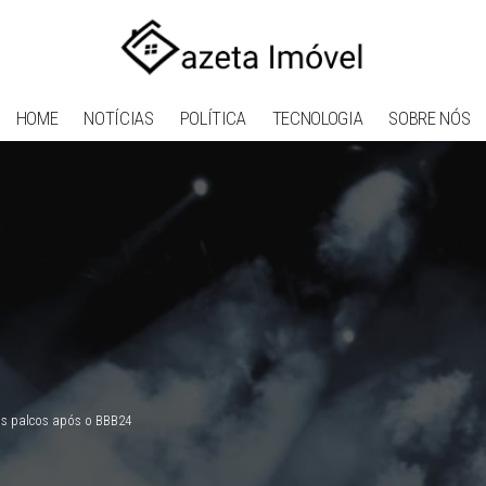
HOME
NOTÍCIAS
POLÍTICA
TECNOLOGIA
SOBRE NÓS
s palcos após o BBB24