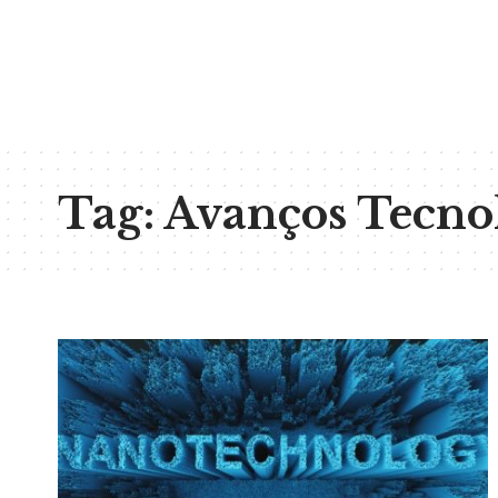
Tag:
Avanços Tecno