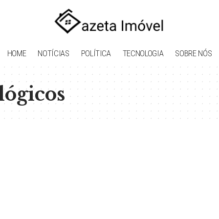
HOME
NOTÍCIAS
POLÍTICA
TECNOLOGIA
SOBRE NÓS
lógicos