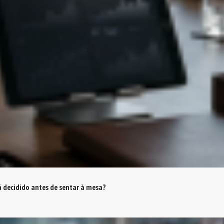
á decidido antes de sentar à mesa?