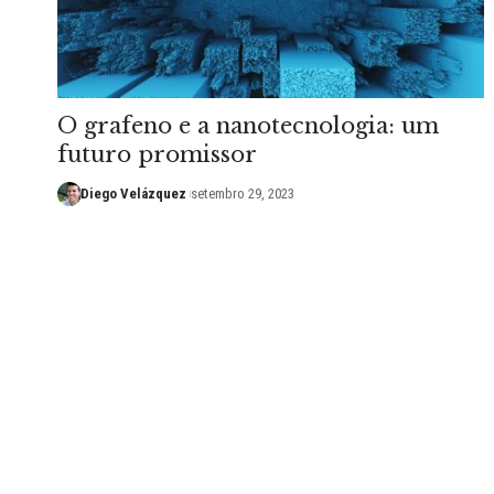
O grafeno e a nanotecnologia: um
futuro promissor
Diego Velázquez
setembro 29, 2023