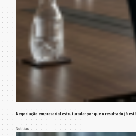
Negociação empresarial estruturada: por que o resultado já est
Notícias