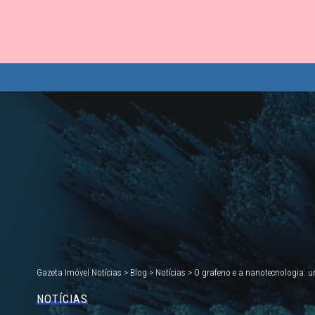
Gazeta Imóvel Notícias
>
Blog
>
Notícias
>
O grafeno e a nanotecnologia: 
NOTÍCIAS