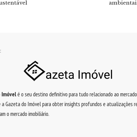
ustentável
ambientai
:
 Imóvel
é o seu destino definitivo para tudo relacionado ao mercado i
a Gazeta do Imóvel para obter insights profundos e atualizações r
am o mercado imobiliário.