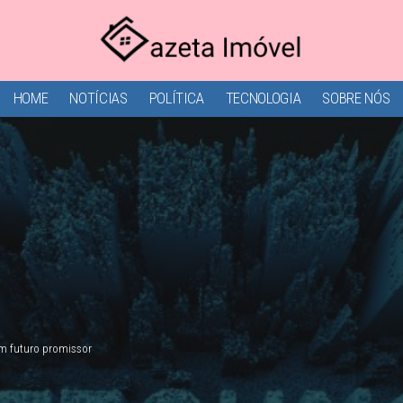
HOME
NOTÍCIAS
POLÍTICA
TECNOLOGIA
SOBRE NÓS
um futuro promissor