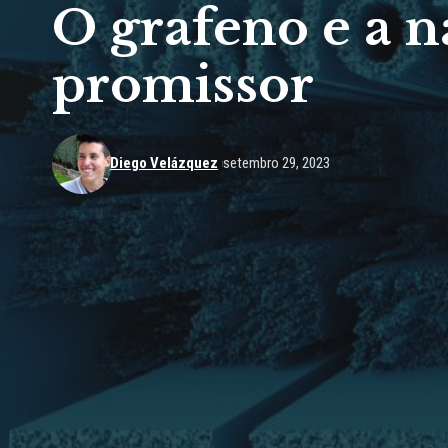
O grafeno e a 
promissor
Diego Velázquez
setembro 29, 2023