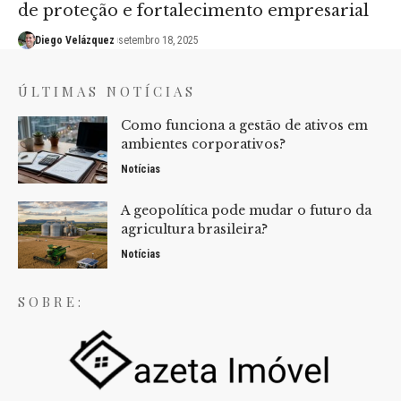
de proteção e fortalecimento empresarial
Diego Velázquez
setembro 18, 2025
ÚLTIMAS NOTÍCIAS
Como funciona a gestão de ativos em
ambientes corporativos?
Notícias
A geopolítica pode mudar o futuro da
agricultura brasileira?
Notícias
SOBRE: