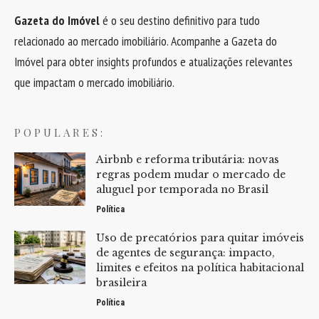
Gazeta do Imóvel
é o seu destino definitivo para tudo
relacionado ao mercado imobiliário. Acompanhe a Gazeta do
Imóvel para obter insights profundos e atualizações relevantes
que impactam o mercado imobiliário.
POPULARES:
Airbnb e reforma tributária: novas
regras podem mudar o mercado de
aluguel por temporada no Brasil
Política
Uso de precatórios para quitar imóveis
de agentes de segurança: impacto,
limites e efeitos na política habitacional
brasileira
Política