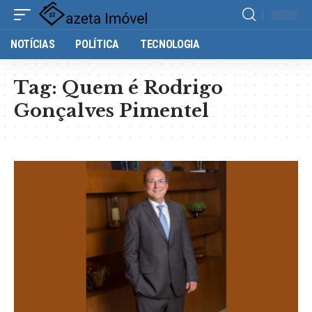
NOTÍCIAS
POLÍTICA
TECNOLOGIA
Tag:
Quem é Rodrigo
Gonçalves Pimentel