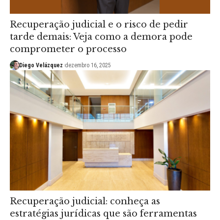
Recuperação judicial e o risco de pedir
tarde demais: Veja como a demora pode
comprometer o processo
Diego Velázquez
dezembro 16, 2025
Recuperação judicial: conheça as
estratégias jurídicas que são ferramentas