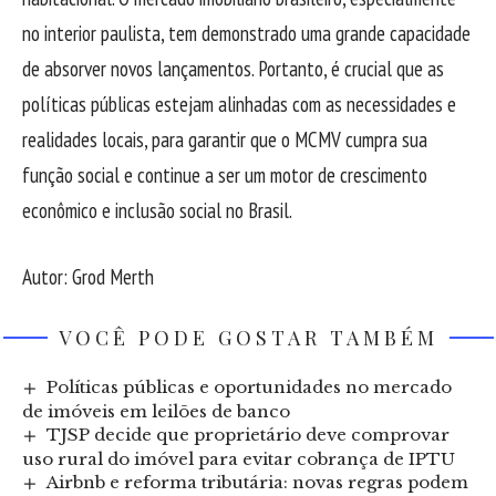
no interior paulista, tem demonstrado uma grande capacidade
de absorver novos lançamentos. Portanto, é crucial que as
políticas públicas estejam alinhadas com as necessidades e
realidades locais, para garantir que o MCMV cumpra sua
função social e continue a ser um motor de crescimento
econômico e inclusão social no Brasil.
Autor: Grod Merth
VOCÊ PODE GOSTAR TAMBÉM
Políticas públicas e oportunidades no mercado
de imóveis em leilões de banco
TJSP decide que proprietário deve comprovar
uso rural do imóvel para evitar cobrança de IPTU
Airbnb e reforma tributária: novas regras podem