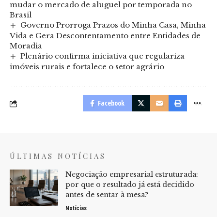
mudar o mercado de aluguel por temporada no
Brasil
Governo Prorroga Prazos do Minha Casa, Minha
Vida e Gera Descontentamento entre Entidades de
Moradia
Plenário confirma iniciativa que regulariza
imóveis rurais e fortalece o setor agrário
Facebook
ÚLTIMAS NOTÍCIAS
Negociação empresarial estruturada:
por que o resultado já está decidido
antes de sentar à mesa?
Notícias