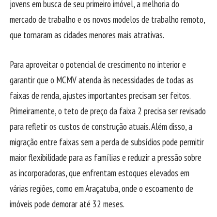
jovens em busca de seu primeiro imóvel, a melhoria do
mercado de trabalho e os novos modelos de trabalho remoto,
que tornaram as cidades menores mais atrativas.
Para aproveitar o potencial de crescimento no interior e
garantir que o MCMV atenda às necessidades de todas as
faixas de renda, ajustes importantes precisam ser feitos.
Primeiramente, o teto de preço da faixa 2 precisa ser revisado
para refletir os custos de construção atuais. Além disso, a
migração entre faixas sem a perda de subsídios pode permitir
maior flexibilidade para as famílias e reduzir a pressão sobre
as incorporadoras, que enfrentam estoques elevados em
várias regiões, como em Araçatuba, onde o escoamento de
imóveis pode demorar até 32 meses.