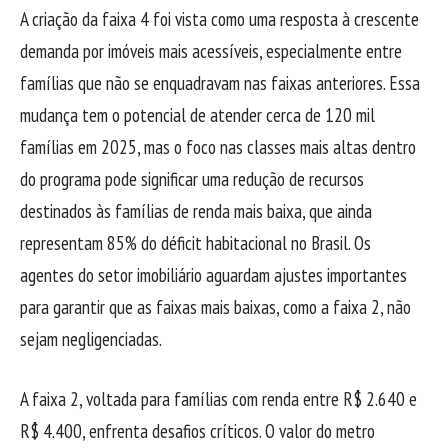
A criação da faixa 4 foi vista como uma resposta à crescente
demanda por imóveis mais acessíveis, especialmente entre
famílias que não se enquadravam nas faixas anteriores. Essa
mudança tem o potencial de atender cerca de 120 mil
famílias em 2025, mas o foco nas classes mais altas dentro
do programa pode significar uma redução de recursos
destinados às famílias de renda mais baixa, que ainda
representam 85% do déficit habitacional no Brasil. Os
agentes do setor imobiliário aguardam ajustes importantes
para garantir que as faixas mais baixas, como a faixa 2, não
sejam negligenciadas.
A faixa 2, voltada para famílias com renda entre R$ 2.640 e
R$ 4.400, enfrenta desafios críticos. O valor do metro