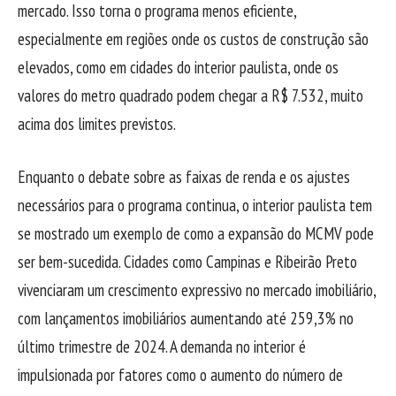
mercado. Isso torna o programa menos eficiente,
especialmente em regiões onde os custos de construção são
elevados, como em cidades do interior paulista, onde os
valores do metro quadrado podem chegar a R$ 7.532, muito
acima dos limites previstos.
Enquanto o debate sobre as faixas de renda e os ajustes
necessários para o programa continua, o interior paulista tem
se mostrado um exemplo de como a expansão do MCMV pode
ser bem-sucedida. Cidades como Campinas e Ribeirão Preto
vivenciaram um crescimento expressivo no mercado imobiliário,
com lançamentos imobiliários aumentando até 259,3% no
último trimestre de 2024. A demanda no interior é
impulsionada por fatores como o aumento do número de