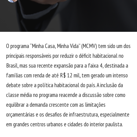
O programa “Minha Casa, Minha Vida” (MCMV) tem sido um dos
principais responsáveis por reduzir o déficit habitacional no
Brasil, mas sua recente expansão para a faixa 4, destinada a
famílias com renda de até R$ 12 mil, tem gerado um intenso
debate sobre a política habitacional do país. A inclusão da
classe média no programa reacende a discussão sobre como
equilibrar a demanda crescente com as limitações
orçamentárias e os desafios de infraestrutura, especialmente
em grandes centros urbanos e cidades do interior paulista.