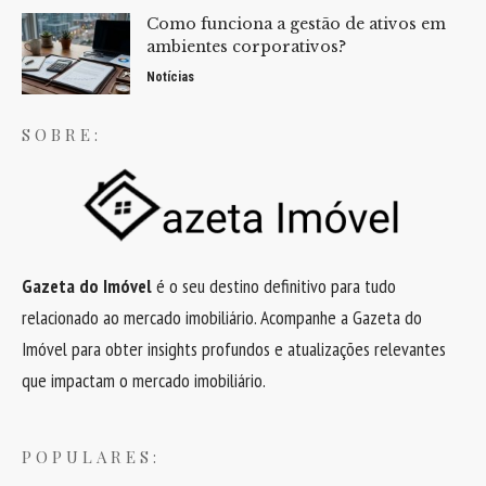
Como funciona a gestão de ativos em
ambientes corporativos?
Notícias
SOBRE:
Gazeta do Imóvel
é o seu destino definitivo para tudo
relacionado ao mercado imobiliário. Acompanhe a Gazeta do
Imóvel para obter insights profundos e atualizações relevantes
que impactam o mercado imobiliário.
POPULARES: