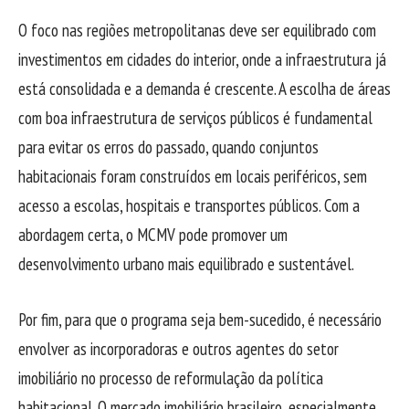
O foco nas regiões metropolitanas deve ser equilibrado com
investimentos em cidades do interior, onde a infraestrutura já
está consolidada e a demanda é crescente. A escolha de áreas
com boa infraestrutura de serviços públicos é fundamental
para evitar os erros do passado, quando conjuntos
habitacionais foram construídos em locais periféricos, sem
acesso a escolas, hospitais e transportes públicos. Com a
abordagem certa, o MCMV pode promover um
desenvolvimento urbano mais equilibrado e sustentável.
Por fim, para que o programa seja bem-sucedido, é necessário
envolver as incorporadoras e outros agentes do setor
imobiliário no processo de reformulação da política
habitacional. O mercado imobiliário brasileiro, especialmente