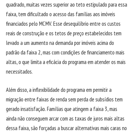
quadrado, muitas vezes superior ao teto estipulado para essa
faixa, tem dificultado o acesso das famílias aos imóveis
financiados pelo MCMV. Esse desequilíbrio entre os custos
reais de construção e os tetos de preço estabelecidos tem
levado a um aumento na demanda por imóveis acima do
padrão da faixa 2, mas com condições de financiamento mais
altas, o que limita a eficácia do programa em atender os mais
necessitados.
Além disso, a inflexibilidade do programa em permitir a
migração entre faixas de renda sem perda de subsídios tem
gerado insatisfação. Famílias que atingem a faixa 3, mas
ainda não conseguem arcar com as taxas de juros mais altas
dessa faixa, são forçadas a buscar alternativas mais caras no